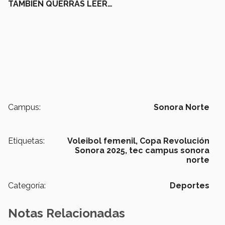
TAMBIÉN QUERRÁS LEER…
Campus:
Sonora Norte
Etiquetas:
Voleibol femenil,
Copa Revolución
Sonora 2025,
tec campus sonora
norte
Categoría:
Deportes
Notas Relacionadas