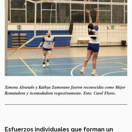
Ximena Alvarado y Kathya Zamorano fueron reconocidas como Mejor
Rematadora y Acomodadora respectivamente. Foto: Carol Flores.
Esfuerzos individuales que forman un