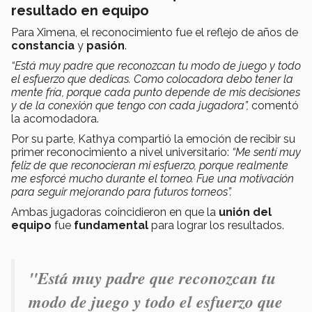
resultado en equipo
Para Ximena, el reconocimiento fue el reflejo de años de
constancia
y
pasión
.
“Está muy padre que reconozcan tu modo de juego y todo
el esfuerzo que dedicas. Como colocadora debo tener la
mente fría, porque cada punto depende de mis decisiones
y de la conexión que tengo con cada jugadora”,
comentó
la acomodadora.
Por su parte, Kathya compartió la emoción de recibir su
primer reconocimiento a nivel universitario:
“Me sentí muy
feliz de que reconocieran mi esfuerzo, porque realmente
me esforcé mucho durante el torneo. Fue una motivación
para seguir mejorando para futuros torneos”.
Ambas jugadoras coincidieron en que la
unión del
equipo
fue
fundamental
para lograr los resultados.
"Está muy padre que reconozcan tu
modo de juego y todo el esfuerzo que