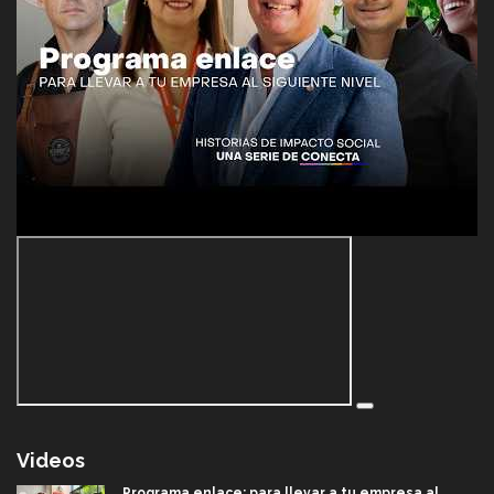
Videos
Programa enlace: para llevar a tu empresa al