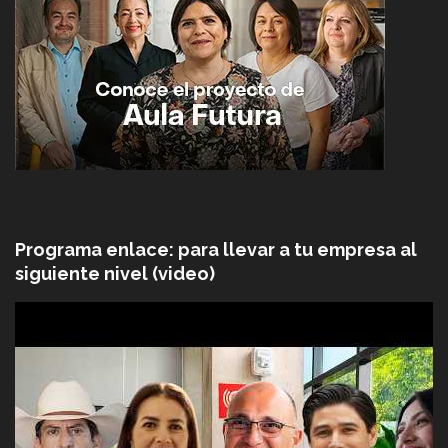
Programa enlace: para llevar a tu empresa al
siguiente nivel (video)