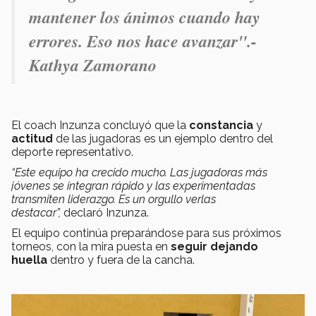
mantener los ánimos cuando hay
errores. Eso nos hace avanzar".-
Kathya Zamorano
El coach Inzunza concluyó que la
constancia
y
actitud
de las jugadoras es un ejemplo dentro del
deporte representativo.
“Este equipo ha crecido mucho. Las jugadoras más
jóvenes se integran rápido y las experimentadas
transmiten liderazgo. Es un orgullo verlas
destacar”,
declaró Inzunza.
El equipo continúa preparándose para sus próximos
torneos, con la mira puesta en
seguir dejando
huella
dentro y fuera de la cancha.