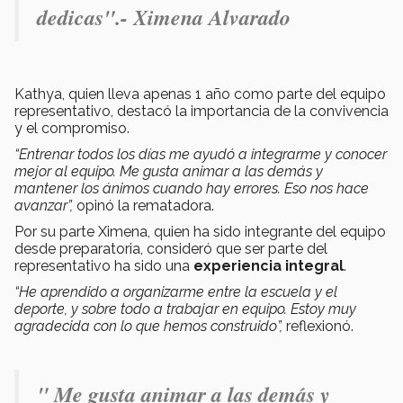
dedicas".- Ximena Alvarado
Kathya, quien lleva apenas 1 año como parte del equipo
representativo, destacó la importancia de la convivencia
y el compromiso.
“Entrenar todos los días me ayudó a integrarme y conocer
mejor al equipo. Me gusta animar a las demás y
mantener los ánimos cuando hay errores. Eso nos hace
avanzar”,
opinó la rematadora.
Por su parte Ximena, quien ha sido integrante del equipo
desde preparatoria, consideró que ser parte del
representativo ha sido una
experiencia integral
.
“He aprendido a organizarme entre la escuela y el
deporte, y sobre todo a trabajar en equipo. Estoy muy
agradecida con lo que hemos construido”,
reflexionó.
" Me gusta animar a las demás y