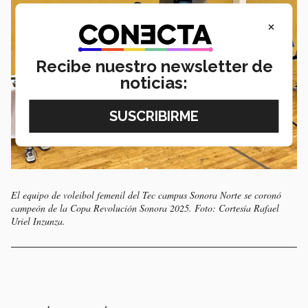
×
Recibe nuestro newsletter de
noticias:
El equipo de voleibol femenil del Tec campus Sonora Norte se coronó
campeón de la Copa Revolución Sonora 2025. Foto: Cortesía Rafael
Uriel Inzunza.