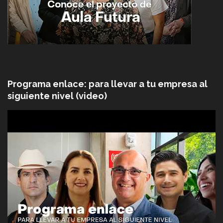
Programa enlace: para llevar a tu empresa al
siguiente nivel (video)