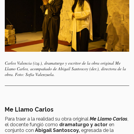
Carlos Valencia (izq.), dramaturgo y escritor de la obra original Me
Llamo Carlos, acompañado de Abigail Santoscoy (der.), directora de la
obra. Foto: Sofía Valenzuela.
Me Llamo Carlos
Para traer a la realidad su obra original
Me Llamo Carlos
,
el docente fungió como
dramaturgo y actor
en
conjunto con
Abigail Santoscoy,
egresada de la