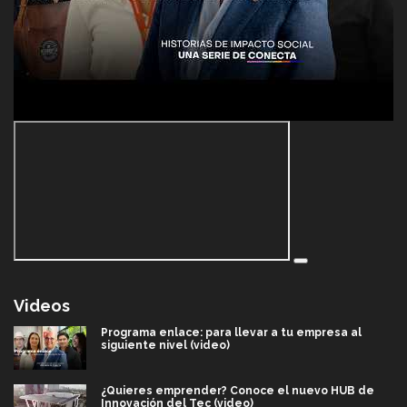
Videos
Programa enlace: para llevar a tu empresa al
siguiente nivel (video)
¿Quieres emprender? Conoce el nuevo HUB de
Innovación del Tec (video)