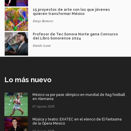
15 proyectos de arte con los que jóvenes
quieren transformar México
Diego Romero
Profesor de Tec Sonora Norte gana Concurso
del Libro Sonorense 2024
Danilo Luna
Lo más nuevo
México va por pase olímpico en mundial de flag football
en Alemania
07 Agosto 2026
Música y teatro: EXATEC en el elenco de El Fantasma
de la Ópera México
07 Agosto 2026