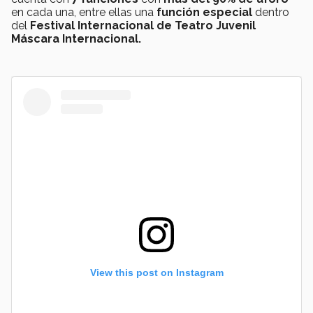
en cada una, entre ellas una
función especial
dentro
del
Festival Internacional de Teatro Juvenil
Máscara Internacional.
View this post on Instagram