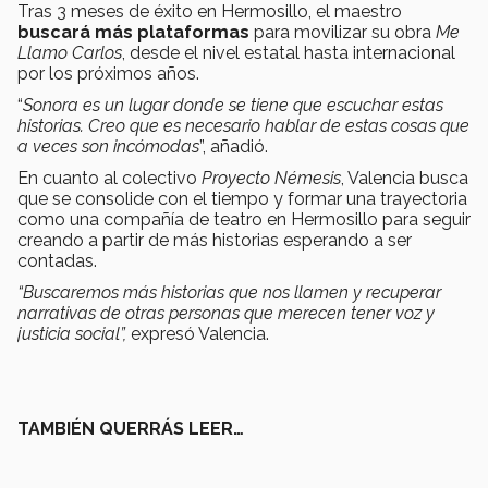
Tras 3 meses de éxito en Hermosillo, el maestro
buscará más plataformas
para movilizar su obra
Me
Llamo Carlos
, desde el nivel estatal hasta internacional
por los próximos años.
“
Sonora es un lugar donde se tiene que escuchar estas
historias. Creo que es necesario hablar de estas cosas que
a veces son incómodas
”, añadió.
En cuanto al colectivo
Proyecto Némesis
, Valencia busca
que se consolide con el tiempo y formar una trayectoria
como una compañía de teatro en Hermosillo para seguir
creando a partir de más historias esperando a ser
contadas.
“Buscaremos más historias que nos llamen y recuperar
narrativas de otras personas que merecen tener voz y
justicia social”,
expresó Valencia.
TAMBIÉN QUERRÁS LEER…