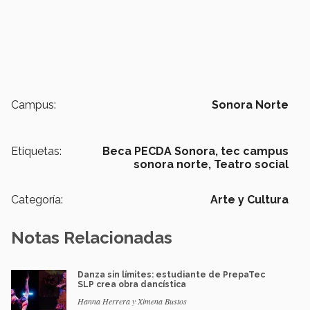
Campus:
Sonora Norte
Etiquetas:
Beca PECDA Sonora,
tec campus
sonora norte,
Teatro social
Categoría:
Arte y Cultura
Notas Relacionadas
Danza sin límites: estudiante de PrepaTec
SLP crea obra dancística
Hanna Herrera y Ximena Bustos