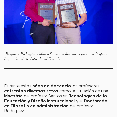
Benjamín Rodríguez y Marco Santos recibiendo su premio a Profesor
Inspirador 2026. Foto: Jared González
Durante estos
años de docencia
los profesores
enfrentan diversos retos
como la titulación de una
Maestría
del profesor Santos en
Tecnologías de la
Educación y Diseño Instruccional
y el
Doctorado
en Filosofía en administración
del profesor
Rodríguez.