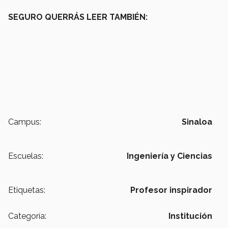
SEGURO QUERRÁS LEER TAMBIÉN:
Campus:
Sinaloa
Escuelas:
Ingeniería y Ciencias
Etiquetas:
Profesor inspirador
Categoría:
Institución