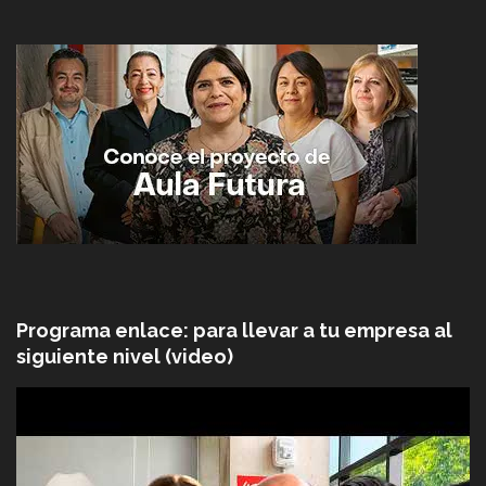
Programa enlace: para llevar a tu empresa al
siguiente nivel (video)