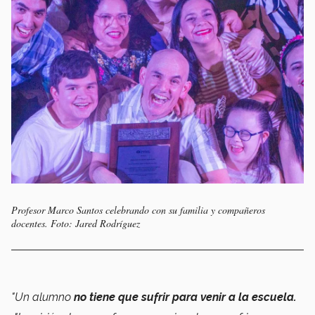
Profesor Marco Santos celebrando con su familia y compañeros
docentes. Foto: Jared Rodríguez
"Un alumno
no tiene que sufrir para venir a la escuela.