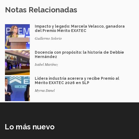
Notas Relacionadas
Impacto y legado: Marcela Velasco, ganadora
del Premio Mérito EXATEC
Guillermo Solorio
Docencia con propósito: la historia de Debbie
Hernández
Isabel Martínez
Lidera industria acerera y recibe Premio al
Mérito EXATEC 2026 en SLP
Myrna Danel
Lo más nuevo