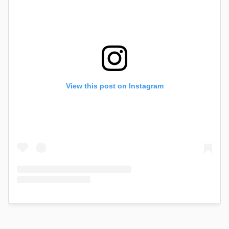
View this post on Instagram