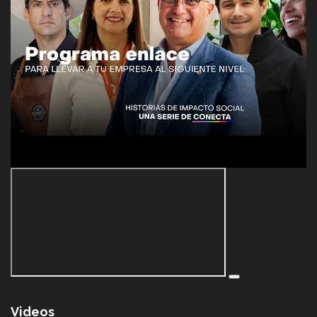
Videos