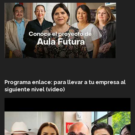
Programa enlace: para llevar a tu empresa al
siguiente nivel (video)