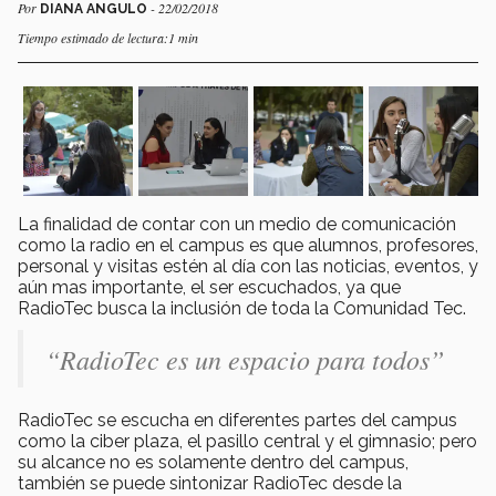
Por
- 22/02/2018
DIANA ANGULO
Tiempo estimado de lectura:1 min
La finalidad de contar con un medio de comunicación
como la radio en el campus es que alumnos, profesores,
personal y visitas estén al día con las noticias, eventos, y
aún mas importante, el ser escuchados, ya que
RadioTec busca la inclusión de toda la Comunidad Tec.
“RadioTec es un espacio para todos”
RadioTec se escucha en diferentes partes del campus
como la ciber plaza, el pasillo central y el gimnasio; pero
su alcance no es solamente dentro del campus,
también se puede sintonizar RadioTec desde la