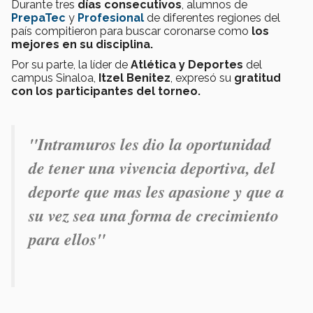
Durante tres
días consecutivos
, alumnos de
PrepaTec
y
Profesional
de diferentes regiones del
país compitieron para buscar coronarse como
los
mejores en su disciplina.
Por su parte, la líder de
Atlética y Deportes
del
campus Sinaloa,
Itzel Benitez
, expresó su
gratitud
con los participantes del torneo.
"Intramuros les dio la oportunidad
de tener una vivencia deportiva, del
deporte que mas les apasione y que a
su vez sea una forma de crecimiento
para ellos"