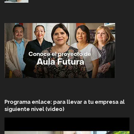
Programa enlace: para llevar a tu empresa al
siguiente nivel (video)