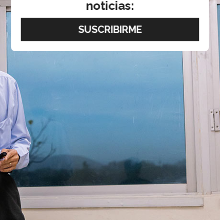
noticias: