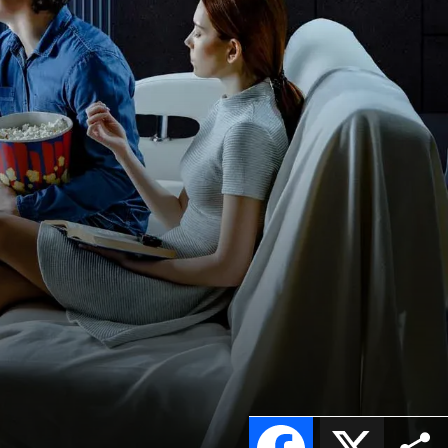
Facebook
X