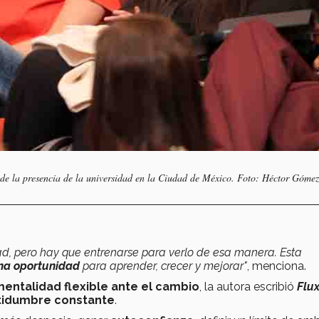
 de la presencia de la universidad en la Ciudad de México. Foto: Héctor Gómez
d, pero hay que entrenarse para verlo de esa manera. Esta
na oportunidad
para aprender, crecer y mejorar"
, menciona.
entalidad flexible ante el cambio
, la autora escribió
Flu
tidumbre constante
.