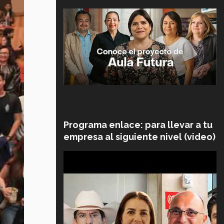
Programa enlace: para llevar a tu
empresa al siguiente nivel (video)