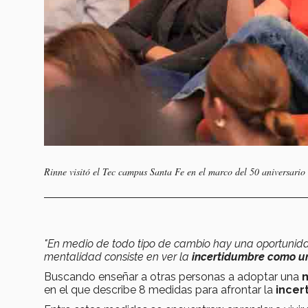
Rinne visitó el Tec campus Santa Fe en el marco del 50 aniversario
"En medio de todo tipo de cambio hay una oportunida
mentalidad consiste en ver la
incertidumbre como u
Buscando enseñar a otras personas a adoptar una
m
en el que describe 8 medidas para afrontar la
incer