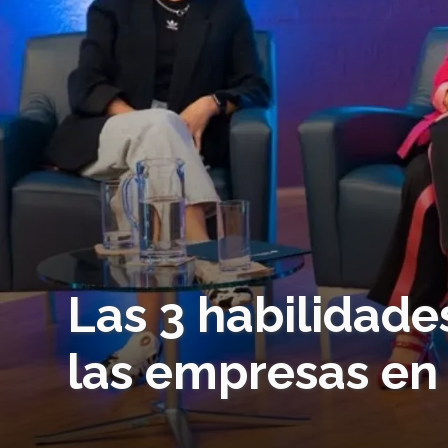
Las 3 habilidad
las empresas en