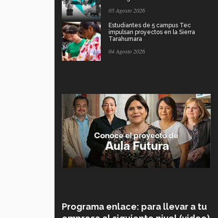
05 Agosto 2026
Estudiantes de 5 campus Tec
impulsan proyectos en la Sierra
Tarahumara
04 Agosto 2026
Programa enlace: para llevar a tu