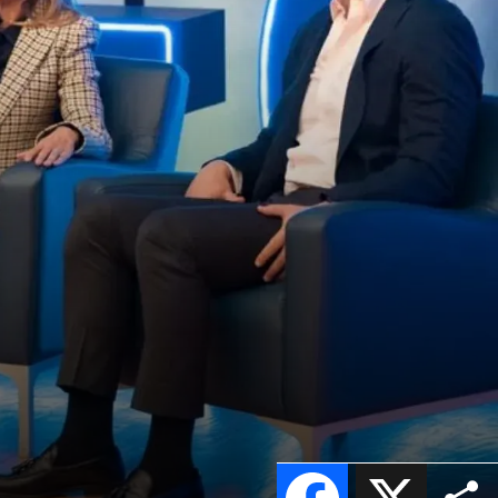
Facebook
X