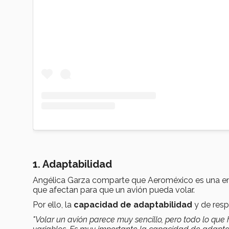
1. Adaptabilidad
Angélica Garza comparte que Aeroméxico es una e
que afectan para que un avión pueda volar.
Por ello, la
capacidad de adaptabilidad
y de resp
"Volar un avión parece muy sencillo, pero todo lo qu