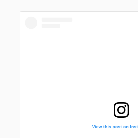
View this post on Ins