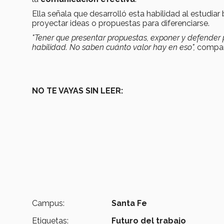
Ella señala que desarrolló esta habilidad al estudiar 
proyectar ideas o propuestas para diferenciarse.
"Tener que presentar propuestas, exponer y defender
habilidad. No saben cuánto valor hay en eso",
compart
NO TE VAYAS SIN LEER:
Campus:
Santa Fe
Etiquetas:
Futuro del trabajo