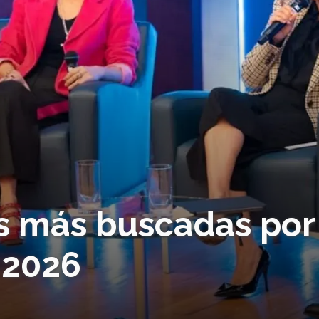
es más buscadas por
 2026