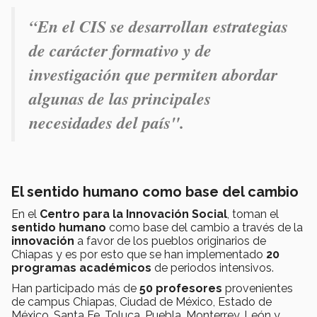
“En el CIS se desarrollan estrategias
de carácter formativo y de
investigación que permiten abordar
algunas de las principales
necesidades del país".
El sentido humano como base del cambio
En el
Centro para la Innovación Social
, toman el
sentido humano
como base del cambio a través de la
innovación
a favor de los pueblos originarios de
Chiapas y es por esto que se han implementado
20
programas académicos
de periodos intensivos.
Han participado más de
50 profesores
provenientes
de campus Chiapas, Ciudad de México, Estado de
México, Santa Fe, Toluca, Puebla, Monterrey, León y