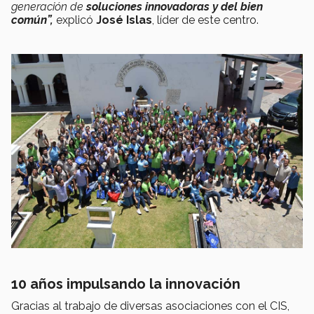
generación de
soluciones innovadoras y del bien
común”,
explicó
José Islas
, líder de este centro.
10 años impulsando la innovación
Gracias al trabajo de diversas asociaciones con el CIS,