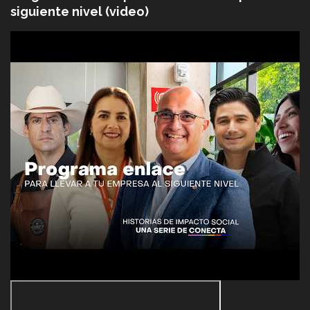
siguiente nivel (video)