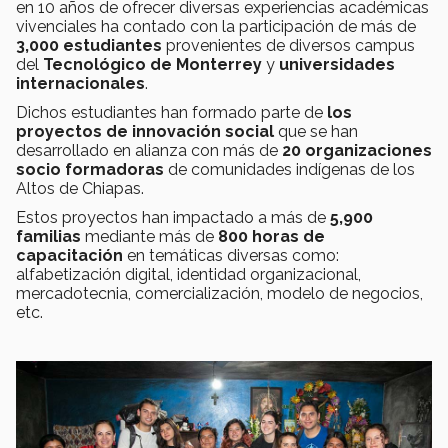
en 10 años de ofrecer diversas experiencias académicas
vivenciales ha contado con la participación de más de
3,000 estudiantes
provenientes de diversos campus
del
Tecnológico de Monterrey
y
universidades
internacionales
.
Dichos estudiantes han formado parte de
los
proyectos de innovación social
que se han
desarrollado en alianza con más de
20 organizaciones
socio formadoras
de comunidades indígenas de los
Altos de Chiapas.
Estos proyectos han impactado a más de
5,900
familias
mediante más de
800 horas de
capacitación
en temáticas diversas como:
alfabetización digital, identidad organizacional,
mercadotecnia, comercialización, modelo de negocios,
etc.