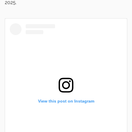
2025.
View this post on Instagram