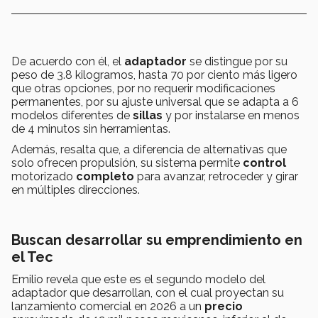
De acuerdo con él, el
adaptador
se distingue por su
peso de 3.8 kilogramos, hasta 70 por ciento más ligero
que otras opciones, por no requerir modificaciones
permanentes, por su ajuste universal que se adapta a 6
modelos diferentes de
sillas
y por instalarse en menos
de 4 minutos sin herramientas.
Además, resalta que, a diferencia de alternativas que
solo ofrecen propulsión, su sistema permite
control
motorizado
completo
para avanzar, retroceder y girar
en múltiples direcciones.
Buscan desarrollar su emprendimiento en
el Tec
Emilio revela que este es el segundo modelo del
adaptador que desarrollan, con el cual proyectan su
lanzamiento comercial en 2026 a un
precio