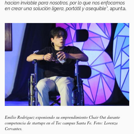
hacían inviable para nosotros, por lo que nos enfocamos
en crear una solución ligera, portátil y asequible”
, apunta.
Emilio Rodríguez exponiendo su emprendimiento Chair Out durante
competencia de startups en el Tec campus Santa Fe. Foto: Lorenza
Cervantes.