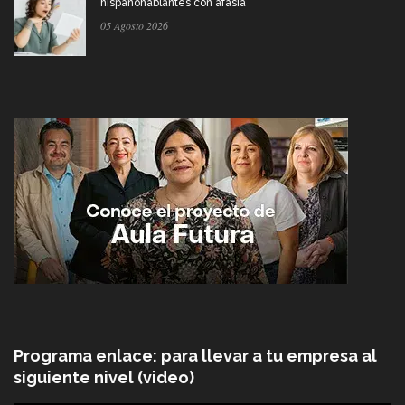
hispanohablantes con afasia
05 Agosto 2026
Programa enlace: para llevar a tu empresa al
siguiente nivel (video)