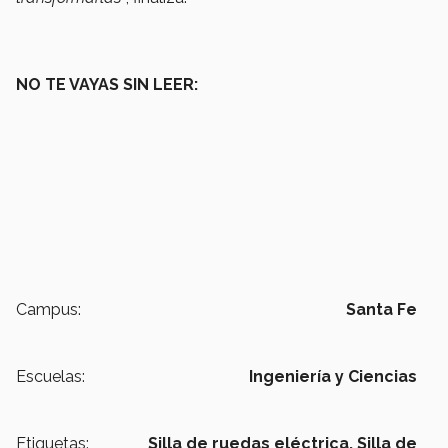
NO TE VAYAS SIN LEER:
Campus:
Santa Fe
Escuelas:
Ingeniería y Ciencias
Etiquetas:
Silla de ruedas eléctrica,
Silla de