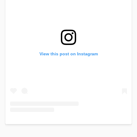
View this post on Instagram