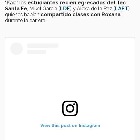
“Kaia” los
estudiantes recién egresados del Tec
Santa Fe
, Mikel García (
LDE
) y Alexa de la Paz (
LAET
),
quienes habían
compartido clases con Roxana
durante la carrera.
View this post on Instagram