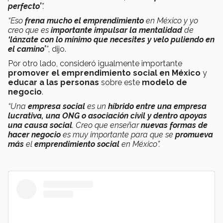
perfecto’
”.
“Eso
frena mucho el emprendimiento
en México y yo
creo que es
importante impulsar la mentalidad
de
‘lánzate con lo mínimo que necesites y velo puliendo en
el camino’
”
, dijo.
Por otro lado, consideró igualmente importante
promover el emprendimiento social en México
y
educar a las personas
sobre este
modelo de
negocio
.
“Una
empresa social
es un
híbrido entre una empresa
lucrativa, una ONG o asociación civil y dentro apoyas
una causa social
. Creo que enseñar
nuevas formas de
hacer negocio
es muy importante para que se
promueva
más
el
emprendimiento social
en México”.