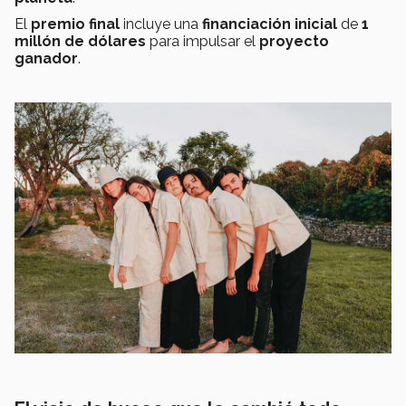
El
premio final
incluye una
financiación inicial
de
1
millón de dólares
para impulsar el
proyecto
ganador
.