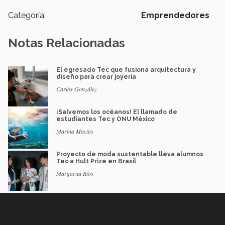
Categoría:
Emprendedores
Notas Relacionadas
El egresado Tec que fusiona arquitectura y
diseño para crear joyería
Carlos González
¡Salvemos los océanos! El llamado de
estudiantes Tec y ONU México
Marina Macías
Proyecto de moda sustentable lleva alumnos
Tec a Hult Prize en Brasil
Margarita Ríos