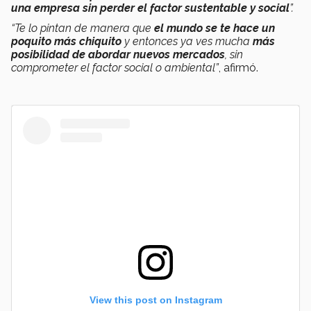
una empresa sin perder el factor sustentable y social
”.
“Te lo pintan de manera que
el mundo se te hace un
poquito más chiquito
y entonces ya ves mucha
más
posibilidad de abordar nuevos mercados
, sin
comprometer el factor social o ambiental”
, afirmó.
View this post on Instagram