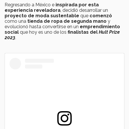
Regresando a México e
inspirada por esta
experiencia reveladora
, decidió desarrollar un
proyecto de moda sustentable
que
comenzó
como una
tienda de ropa de segunda mano
y
evolucionó hasta convertirse en un
emprendimiento
social
que hoy es uno de los
finalistas del
Hult Prize
2023
.