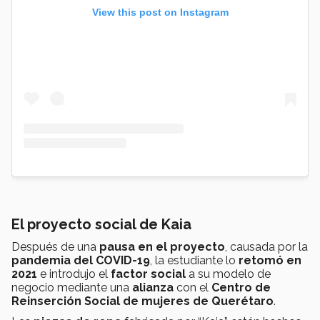
View this post on Instagram
El proyecto social de Kaia
Después de una
pausa en el proyecto
, causada por la
pandemia del COVID-19
, la estudiante lo
retomó en
2021
e introdujo el
factor social
a su modelo de
negocio mediante una
alianza
con el
Centro de
Reinserción Social de mujeres de Querétaro
.