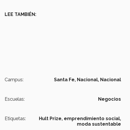
LEE TAMBIÉN:
Campus:
Santa Fe,
Nacional,
Nacional
Escuelas:
Negocios
Etiquetas:
Hult Prize,
emprendimiento social,
moda sustentable