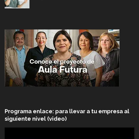
Programa enlace: para llevar a tu empresa al
siguiente nivel (video)