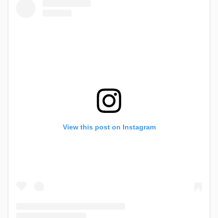
View this post on Instagram