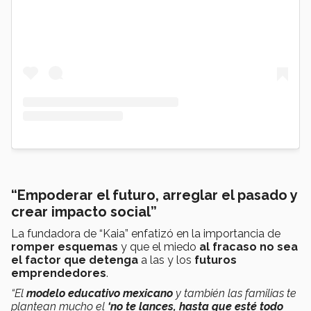
“Empoderar el futuro, arreglar el pasado y
crear impacto social”
La fundadora de “Kaia” enfatizó en la importancia de
romper esquemas
y que el miedo
al fracaso no sea
el factor que detenga
a las y los
futuros
emprendedores
.
“El
modelo educativo mexicano
y también las familias te
plantean mucho el
‘no te lances, hasta que esté todo