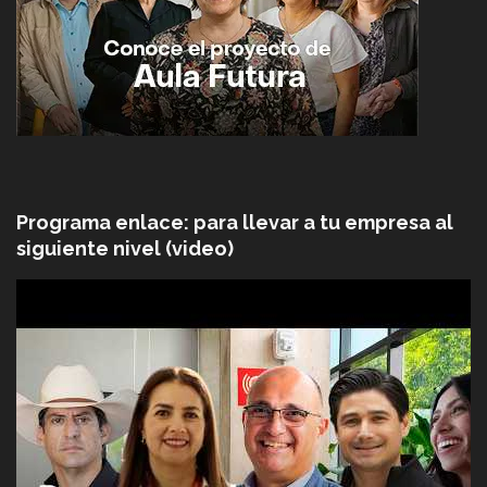
Programa enlace: para llevar a tu empresa al
siguiente nivel (video)