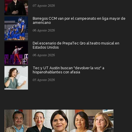
07 Agosto 2026
Borregos CCM van por el campeonato en liga mayor de
americano
06 Agosto 2026
Del escenario de PrepaTec Qro al teatro musical en
Estados Unidos
06 Agosto 2026
Tec y UT Austin buscan "devolver la voz" a
hispanohablantes con afasia
05 Agosto 2026