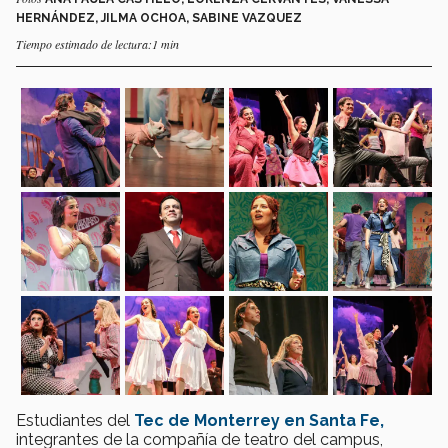
HERNÁNDEZ, JILMA OCHOA, SABINE VAZQUEZ
Tiempo estimado de lectura:1 min
Estudiantes del
Tec de Monterrey en Santa Fe,
integrantes de la compañía de teatro del campus,