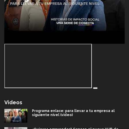
Videos
Programa enlace: para llevar a tu empresa al
siguiente nivel (video)