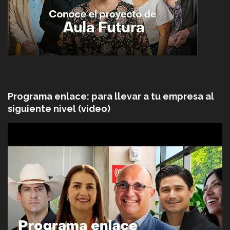
Programa enlace: para llevar a tu empresa al
siguiente nivel (video)