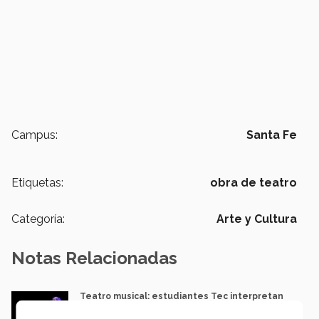
Campus:
Santa Fe
Etiquetas:
obra de teatro
Categoría:
Arte y Cultura
Notas Relacionadas
Teatro musical: estudiantes Tec interpretan
retos de la adolescencia