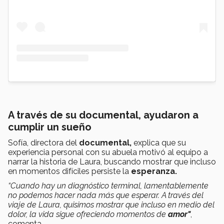
A través de su documental, ayudaron a
cumplir un sueño
Sofía, directora del
documental,
explica que su
experiencia personal con su abuela motivó al equipo a
narrar la historia de Laura, buscando mostrar que incluso
en momentos difíciles persiste la
esperanza.
“Cuando hay un diagnóstico terminal, lamentablemente
no podemos hacer nada más que esperar. A través del
viaje de Laura, quisimos mostrar que incluso en medio del
dolor, la vida sigue ofreciendo momentos de
amor"
,
comenta.