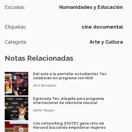
Escuelas:
Humanidades y Educación
Etiquetas:
cine documental
Categoría:
Arte y Cultura
Notas Relacionadas
Del aula a la pantalla: estudiantes Tec
colaboran en programa con Nick
Abril Hernández
Egresada Tec, elegida para programa
internacional de mentoría musical
Sabine Vazquez
Con networking: EXATEC gana reto de
Harvard buscando empoderar mujeres