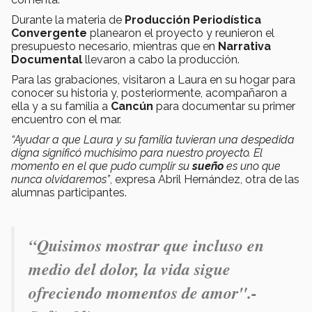
Durante la materia de
Producción Periodística
Convergente
planearon el proyecto y reunieron el
presupuesto necesario, mientras que en
Narrativa
Documental
llevaron a cabo la producción.
Para las grabaciones, visitaron a Laura en su hogar para
conocer su historia y, posteriormente, acompañaron a
ella y a su familia a
Cancún
para documentar su primer
encuentro con el mar.
“Ayudar a que Laura y su familia tuvieran una despedida
digna significó muchísimo para nuestro proyecto. El
momento en el que pudo cumplir su
sueño
es uno que
nunca olvidaremos”
, expresa Abril Hernández, otra de las
alumnas participantes.
“Quisimos mostrar que incluso en
medio del dolor, la vida sigue
ofreciendo momentos de amor".-