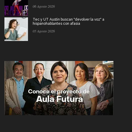
06 Agosto 2026
Tec y UT Austin buscan "devolver la voz" a
hispanohablantes con afasia
05 Agosto 2026