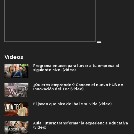
Videos
Programa enlace: para llevar a tu empresa al
siguiente nivel (video)
¿Quieres emprender? Conoce el nuevo HUB de
Innovación del Tec (video)
El joven que hizo del baile su vida (video)
Aula Futura: transformar la experiencia educativa
(video)