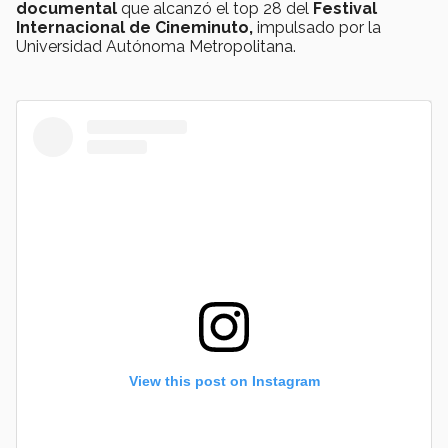
documental
que alcanzó el top 28 del
Festival
Internacional de Cineminuto,
impulsado por la
Universidad Autónoma Metropolitana.
View this post on Instagram