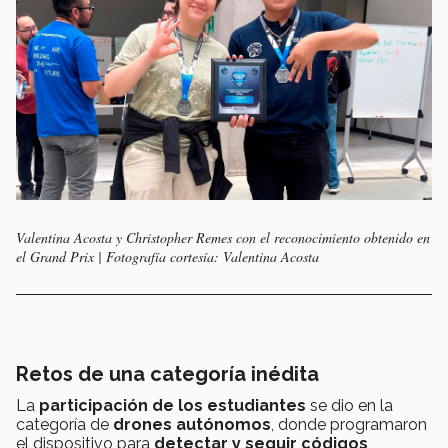
Valentina Acosta y Christopher Remes con el reconocimiento obtenido en
el Grand Prix | Fotografía cortesía: Valentina Acosta
Retos de una categoría inédita
La
participación de los estudiantes
se dio en la
categoría de
drones autónomos
, donde programaron
el dispositivo para
detectar y seguir códigos