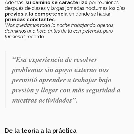
Además,
su camino se caracterizó
por reuniones
después de clases y largas jornadas nocturnas los días
previos a la competencia
en donde se hacían
pruebas constantes.
“Nos quedamos toda la noche trabajando, apenas
dormimos una hora antes de la competencia, pero
funcionó”
, recordó.
“Esa experiencia de resolver
problemas sin apoyo externo nos
permitió aprender a trabajar bajo
presión y llegar con más seguridad a
nuestras actividades”.
De la teoría a la práctica