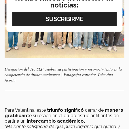
noticias:
Delegación del Tec SLP celebra su participación y reconocimiento en la
competencia de drones autónomos | Fotografía cortesía: Valentina
Acosta
Para Valentina, este
triunfo significó
cerrar de
manera
gratificant
e su etapa en el grupo estudiantil antes de
partir a un
intercambio académico.
“Me siento satisfecha de que pude lograr lo que quería y