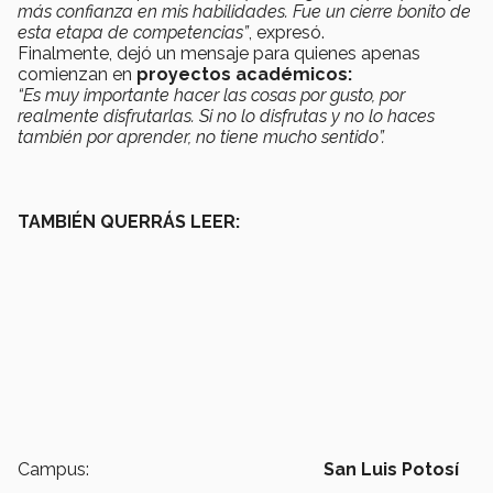
más confianza en mis habilidades. Fue un cierre bonito de
esta etapa de competencias”
, expresó.
Finalmente, dejó un mensaje para quienes apenas
comienzan en
proyectos académicos:
“Es muy importante hacer las cosas por gusto, por
realmente disfrutarlas. Si no lo disfrutas y no lo haces
también por aprender, no tiene mucho sentido”.
TAMBIÉN QUERRÁS LEER:
Campus:
San Luis Potosí