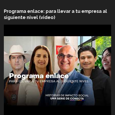
Programa enlace: para llevar a tu empresa al
siguiente nivel (video)