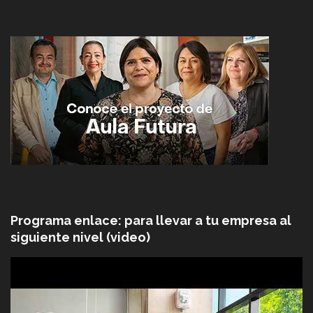
Programa enlace: para llevar a tu empresa al
siguiente nivel (video)