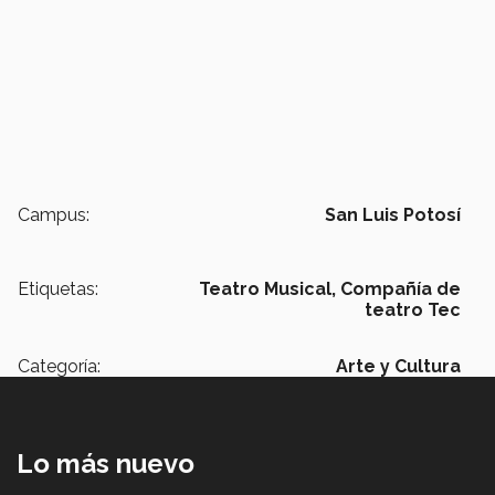
Campus:
San Luis Potosí
Etiquetas:
Teatro Musical,
Compañía de
teatro Tec
Categoría:
Arte y Cultura
Lo más nuevo