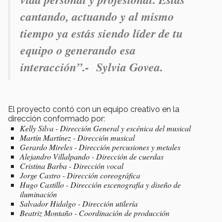
cantando, actuando y al mismo
tiempo ya estás siendo líder de tu
equipo o generando esa
interacción”.- Sylvia Govea
.
El proyecto contó con un equipo creativo en la
dirección conformado por:
Kelly Silva - Dirección General y escénica del musical
Martín Martínez - Dirección musical
Gerardo Mireles - Dirección percusiones y metales
Alejandro Villalpando - Dirección de cuerdas
Cristina Barba - Dirección vocal
Jorge Castro - Dirección coreográfica
Hugo Castillo - Dirección escenografía y diseño de
iluminación
Salvador Hidalgo - Dirección utilería
Beatriz Montaño - Coordinación de producción