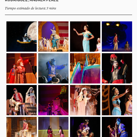
Tiempo estimado de lectura:3 mins