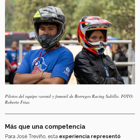
Pilotos del equipo varonil y femenil de Borregos Racing Saltillo. FOTO:
Roberto Frías
Más que una competencia
Para José Treviño, esta
experiencia representó