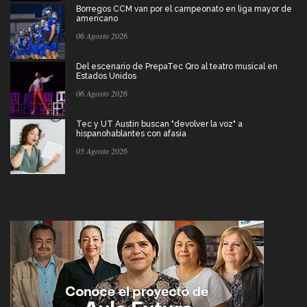
Borregos CCM van por el campeonato en liga mayor de
americano
06 Agosto 2026
Del escenario de PrepaTec Qro al teatro musical en
Estados Unidos
06 Agosto 2026
Tec y UT Austin buscan "devolver la voz" a
hispanohablantes con afasia
05 Agosto 2026