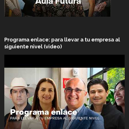
Programa enlace: para llevar a tu empresa al
siguiente nivel (video)