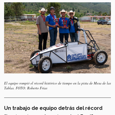
El equipo rompió el récord histórico de tiempo en la pista de Mesa de las
Tablas. FOTO: Roberto Frías
Un trabajo de equipo detrás del récord