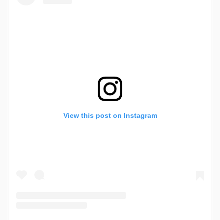
View this post on Instagram