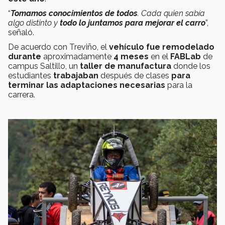
“
Tomamos conocimientos de todos
. Cada quien sabía
algo distinto y
todo lo juntamos para mejorar el carro
”,
señaló.
De acuerdo con Treviño, el
vehículo fue remodelado
durante
aproximadamente
4 meses
en el
FABLab
de
campus Saltillo, un
taller de manufactura
donde los
estudiantes
trabajaban
después de clases
para
terminar las adaptaciones necesarias
para la
carrera.