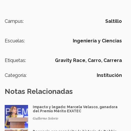
Campus:
Saltillo
Escuelas:
Ingeniería y Ciencias
Etiquetas:
Gravity Race,
Carro,
Carrera
Categoría:
Institución
Notas Relacionadas
Impacto y legado: Marcela Velasco, ganadora
del Premio Mérito EXATEC
Guillermo Solorio