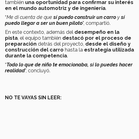
también
una oportunidad para confirmar su interés
en el mundo automotriz y de ingeniería
.
“
Me di cuenta de que
sí puedo construir un carro
y
sí
puedo llegar a ser un buen piloto
”, compartió.
En este contexto, además del
desempeño en la
pista
, el equipo también
destacó por el proceso de
preparación
detrás del proyecto,
desde el diseño y
construcción del carro
hasta la
estrategia utilizada
durante la competencia
.
“
Todo lo que de niño te emocionaba, sí lo puedes hacer
realidad
”, concluyó.
NO TE VAYAS SIN LEER: