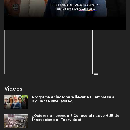
Videos
Programa enlace: para llevar a tu empresa al
siguiente nivel (video)
¿Quieres emprender? Conoce el nuevo HUB de
Innovación del Tec (video)