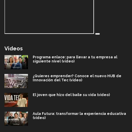
Videos
Programa enlace: para llevar a tu empresa al
siguiente nivel (video)
¿Quieres emprender? Conoce el nuevo HUB de
Innovación del Tec (video)
El joven que hizo del baile su vida (video)
Aula Futura: transformar la experiencia educativa
(video)