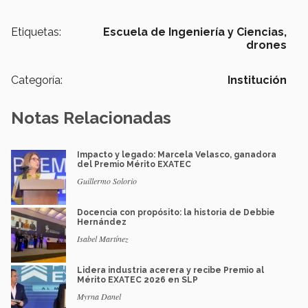
Etiquetas:
Escuela de Ingeniería y Ciencias,
drones
Categoría:
Institución
Notas Relacionadas
Impacto y legado: Marcela Velasco, ganadora
del Premio Mérito EXATEC
Guillermo Solorio
Docencia con propósito: la historia de Debbie
Hernández
Isabel Martínez
Lidera industria acerera y recibe Premio al
Mérito EXATEC 2026 en SLP
Myrna Danel