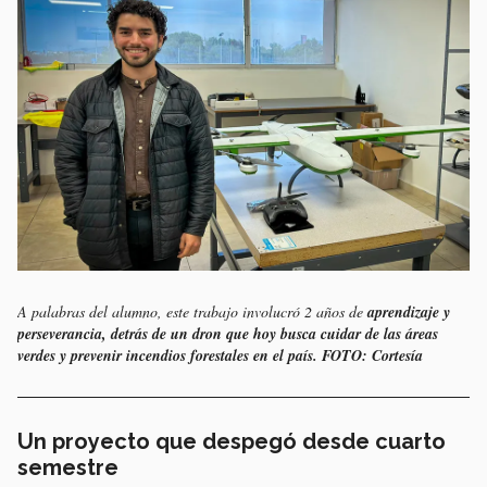
A palabras del alumno, este trabajo involucró 2 años de
aprendizaje y
perseverancia, detrás de un dron que hoy busca cuidar de las áreas
verdes y prevenir incendios forestales en el país. FOTO: Cortesía
Un proyecto que despegó desde cuarto
semestre