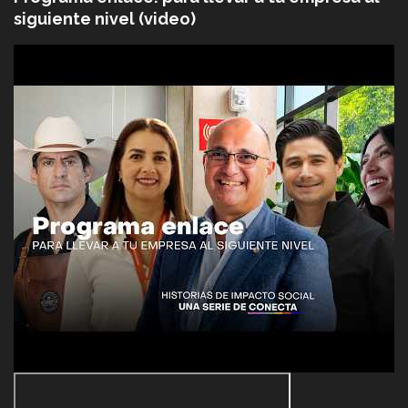
siguiente nivel (video)