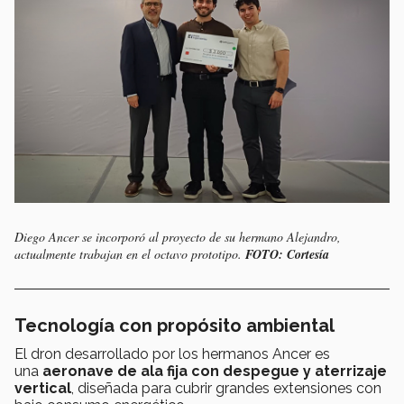
Diego Ancer se incorporó al proyecto de su hermano Alejandro,
actualmente trabajan en el octavo prototipo.
FOTO: Cortesía
Tecnología con propósito ambiental
El dron desarrollado por los hermanos Ancer es
una
aeronave de ala fija con despegue y aterrizaje
vertical
, diseñada para cubrir grandes extensiones con