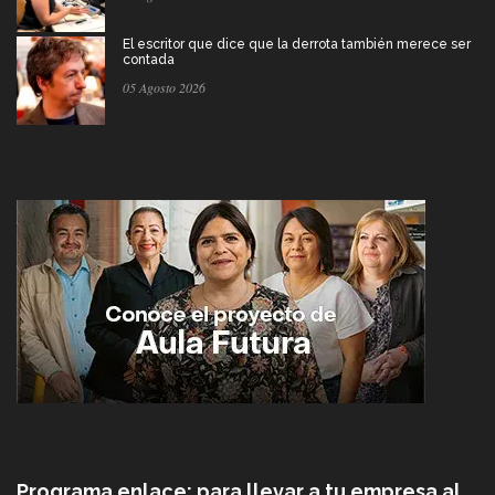
El escritor que dice que la derrota también merece ser
contada
05 Agosto 2026
Programa enlace: para llevar a tu empresa al