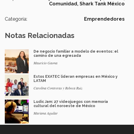
Comunidad,
Shark Tank México
Categoría:
Emprendedores
Notas Relacionadas
De negocio familiar a modelo de eventos: el
camino de una egresada
Mauricio Gaona
Estos EXATEC lideran empresas en México y
LATAM
Carolina Contreras y Rebeca Ruiz
Ludic Jam: 27 videojuegos con memoria
cultural del noroeste de México
Mariana Aguilar