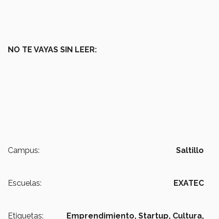
NO TE VAYAS SIN LEER:
Campus:
Saltillo
Escuelas:
EXATEC
Etiquetas:
Emprendimiento,
Startup,
Cultura,