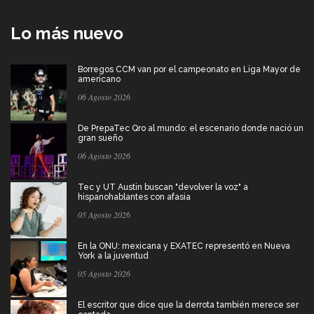
Lo más nuevo
Borregos CCM van por el campeonato en Liga Mayor de
americano
06 Agosto 2026
De PrepaTec Qro al mundo: el escenario donde nació un
gran sueño
06 Agosto 2026
Tec y UT Austin buscan "devolver la voz" a
hispanohablantes con afasia
05 Agosto 2026
En la ONU: mexicana y EXATEC representó en Nueva
York a la juventud
05 Agosto 2026
El escritor que dice que la derrota también merece ser