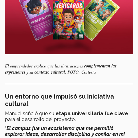
El emprendedor explicó que las ilustraciones
complementan las
expresiones
y su
contexto cultural
. FOTO: Cortesía
Un entorno que impulsó su iniciativa
cultural
Manuel señaló que su
etapa universitaria fue clave
para el desarrollo del proyecto.
“
El campus fue un ecosistema que me permitió
explorar ideas, desarrollar disciplina y confiar en mi