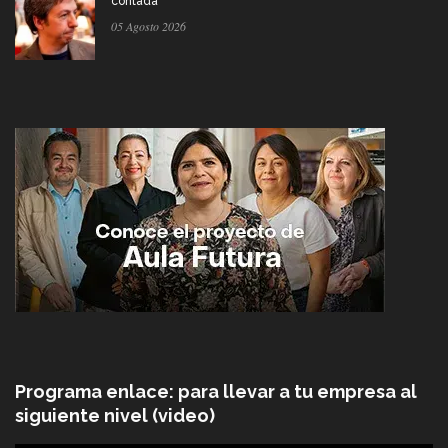
contada
05 Agosto 2026
Programa enlace: para llevar a tu empresa al
siguiente nivel (video)