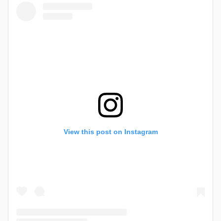
View this post on Instagram