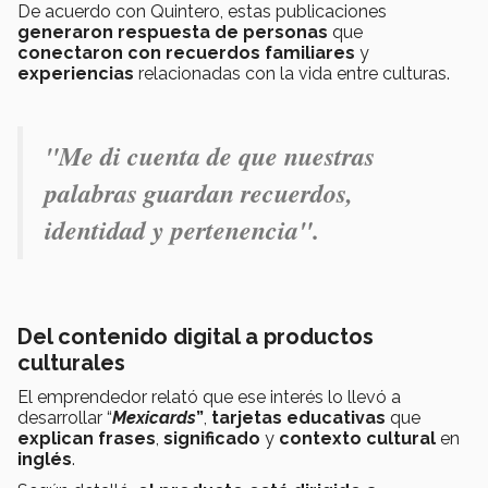
De acuerdo con Quintero, estas publicaciones
generaron respuesta de personas
que
conectaron con recuerdos familiares
y
experiencias
relacionadas con la vida entre culturas.
"Me di cuenta de que nuestras
palabras guardan recuerdos,
identidad y pertenencia".
Del contenido digital a productos
culturales
El emprendedor relató que ese interés lo llevó a
desarrollar “
Mexicards
”
,
tarjetas educativas
que
explican frases
,
significado
y
contexto cultural
en
inglés
.