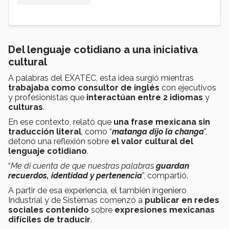
Del lenguaje cotidiano a una iniciativa
cultural
A palabras del EXATEC, esta idea surgió mientras
trabajaba como consultor de inglés
con ejecutivos
y profesionistas que
interactúan entre 2 idiomas
y
culturas
.
En ese contexto, relató que
una frase mexicana sin
traducción literal
, como “
matanga dijo la changa
”,
detonó una reflexión sobre
el valor cultural del
lenguaje cotidiano
.
“
Me di cuenta de que nuestras palabras
guardan
recuerdos, identidad y pertenencia
”, compartió.
A partir de esa experiencia, el también ingeniero
Industrial y de Sistemas comenzó a
publicar en redes
sociales contenido
sobre
expresiones mexicanas
difíciles de traducir
.