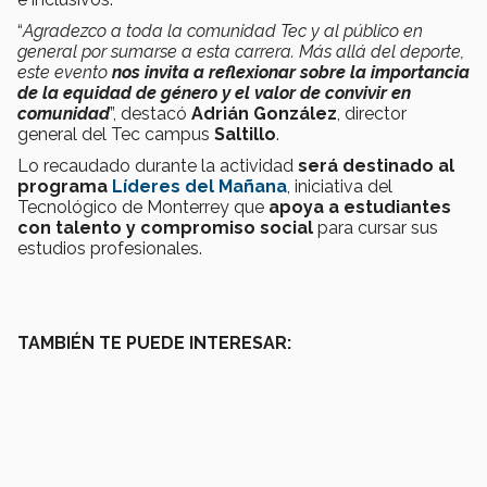
“
Agradezco a toda la comunidad Tec y al público en
general por sumarse a esta carrera. Más allá del deporte,
este evento
nos invita a reflexionar sobre la importancia
de la equidad de género y el valor de convivir en
comunidad
”, destacó
Adrián González
, director
general del Tec campus
Saltillo
.
Lo recaudado durante la actividad
será destinado al
programa
Líderes del Mañana
, iniciativa del
Tecnológico de Monterrey que
apoya a estudiantes
con talento y compromiso social
para cursar sus
estudios profesionales.
TAMBIÉN TE PUEDE INTERESAR: