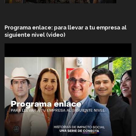
Programa enlace: para llevar a tu empresa al
siguiente nivel (video)