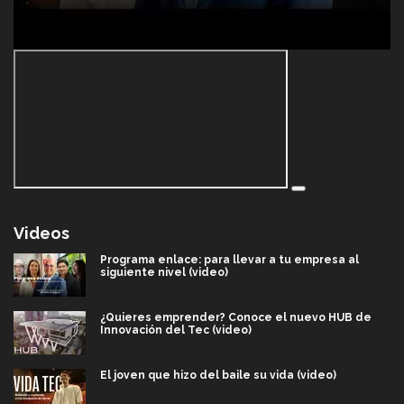
Videos
Programa enlace: para llevar a tu empresa al
siguiente nivel (video)
¿Quieres emprender? Conoce el nuevo HUB de
Innovación del Tec (video)
El joven que hizo del baile su vida (video)