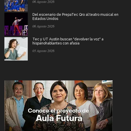
06 Agosto 2026
Del escenario de PrepaTec Qro al teatro musical en
Estados Unidos
06 Agosto 2026
Tec y UT Austin buscan "devolver la voz" a
hispanohablantes con afasia
05 Agosto 2026