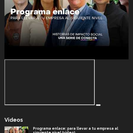
Videos
Programa enlace: para llevar a tu empresa al
siguiente nivel (video)