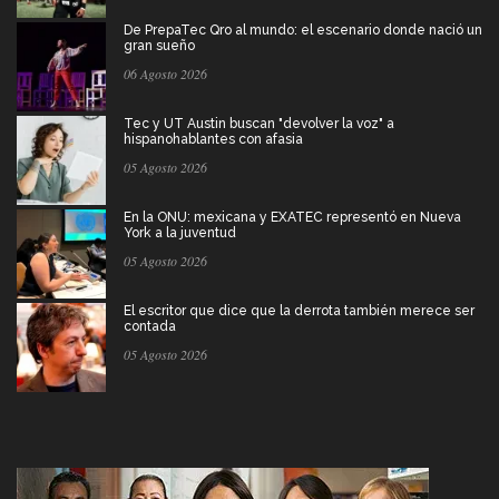
De PrepaTec Qro al mundo: el escenario donde nació un
gran sueño
06 Agosto 2026
Tec y UT Austin buscan "devolver la voz" a
hispanohablantes con afasia
05 Agosto 2026
En la ONU: mexicana y EXATEC representó en Nueva
York a la juventud
05 Agosto 2026
El escritor que dice que la derrota también merece ser
contada
05 Agosto 2026