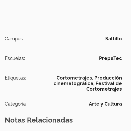
Campus:
Saltillo
Escuelas:
PrepaTec
Etiquetas:
Cortometrajes,
Producción
cinematográfica,
Festival de
Cortometrajes
Categoría:
Arte y Cultura
Notas Relacionadas