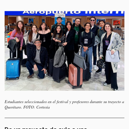
Estudiantes seleccionados en el festival y profesores durante su trayecto a
Querétaro. FOTO: Cortesía