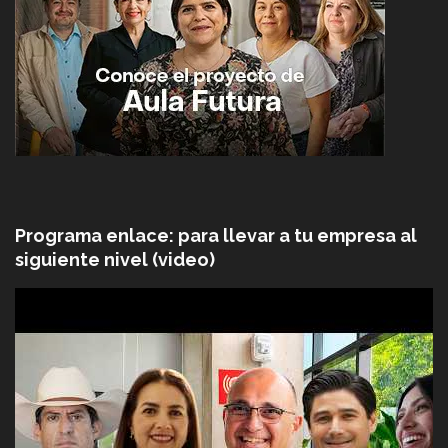
Programa enlace: para llevar a tu empresa al
siguiente nivel (video)