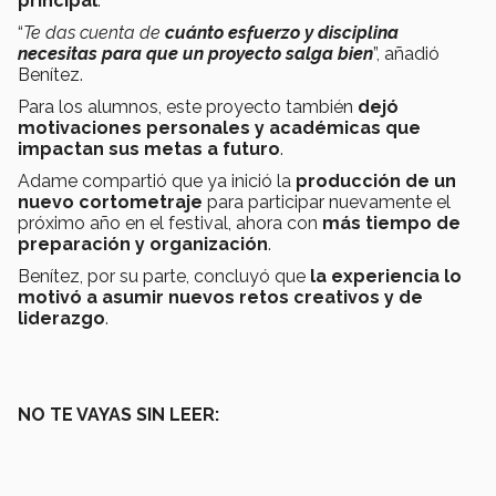
principal
.
“
Te das cuenta de
cuánto esfuerzo y disciplina
necesitas para que un proyecto salga bien
”, añadió
Benítez.
Para los alumnos, este proyecto también
dejó
motivaciones personales y académicas que
impactan sus metas a futuro
.
Adame compartió que ya inició la
producción de un
nuevo cortometraje
para participar nuevamente el
próximo año en el festival, ahora con
más tiempo de
preparación y organización
.
Benítez, por su parte, concluyó que
la experiencia lo
motivó a asumir nuevos retos creativos y de
liderazgo
.
NO TE VAYAS SIN LEER: