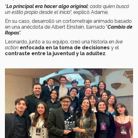
“
Lo principal era hacer algo original
; cada quien buscó
un estilo propio desde el inicio
”, explicó Adame.
En su caso, desarrolló un cortometraje animado basado
en una anécdota de Albert Einstein, llamado "
Cambio de
Ropas
".
Leonardo, junto a su equipo, creó una historia en
live
action
enfocada en la toma de decisiones
y el
contraste entre la juventud y la adultez
.