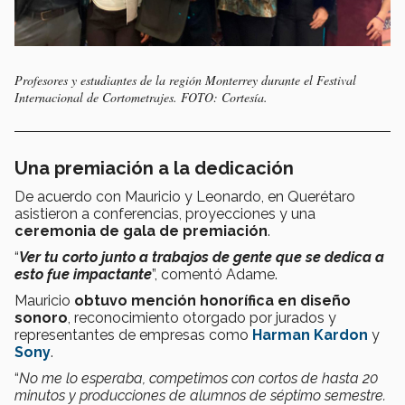
Profesores y estudiantes de la región Monterrey durante el Festival
Internacional de Cortometrajes. FOTO: Cortesía.
Una premiación a la dedicación
De acuerdo con Mauricio y Leonardo, en Querétaro
asistieron a conferencias, proyecciones y una
ceremonia de gala de premiación
.
“
Ver tu corto junto a trabajos de gente que se dedica a
esto fue impactante
”, comentó Adame.
Mauricio
obtuvo mención honorífica en diseño
sonoro
, reconocimiento otorgado por jurados y
representantes de empresas como
Harman Kardon
y
Sony
.
“
No me lo esperaba, competimos con cortos de hasta 20
minutos y producciones de alumnos de séptimo semestre.