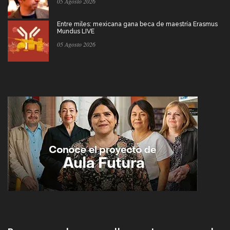
05 Agosto 2026
Entre miles: mexicana gana beca de maestría Erasmus
Mundus LIVE
05 Agosto 2026