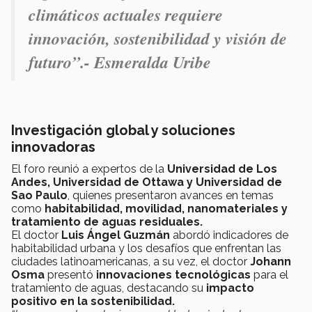
climáticos actuales requiere
innovación, sostenibilidad y visión de
futuro”.-
Esmeralda Uribe
Investigación global y soluciones
innovadoras
El foro reunió a expertos de la
Universidad de Los
Andes, Universidad de Ottawa y Universidad de
Sao Paulo
, quienes presentaron avances en temas
como
habitabilidad, movilidad, nanomateriales y
tratamiento de aguas residuales.
El doctor
Luis Ángel Guzmán
abordó indicadores de
habitabilidad urbana y los desafíos que enfrentan las
ciudades latinoamericanas, a su vez, el doctor
Johann
Osma
presentó
innovaciones tecnológicas
para el
tratamiento de aguas, destacando su
impacto
positivo en la sostenibilidad.