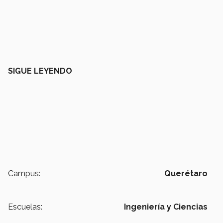
SIGUE LEYENDO
Campus:
Querétaro
Escuelas:
Ingeniería y Ciencias