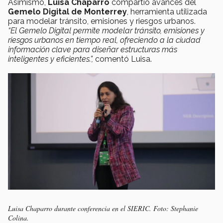
Asimismo,
Luisa Chaparro
compartió avances del
Gemelo Digital de Monterrey
, herramienta utilizada
para modelar tránsito, emisiones y riesgos urbanos.
“El Gemelo Digital permite modelar tránsito, emisiones y
riesgos urbanos en tiempo real, ofreciendo a la ciudad
información clave para diseñar estructuras más
inteligentes y eficientes.”,
comentó Luisa.
Luisa Chaparro durante conferencia en el SIERIC. Foto: Stephanie
Colina.