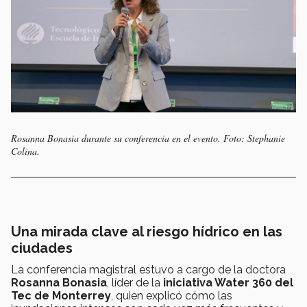
Rosanna Bonasia durante su conferencia en el evento. Foto: Stephanie
Colina.
Una mirada clave al riesgo hídrico en las
ciudades
La conferencia magistral estuvo a cargo de la doctora
Rosanna Bonasia
, líder de la
iniciativa Water 360 del
Tec de Monterrey
, quien explicó cómo las