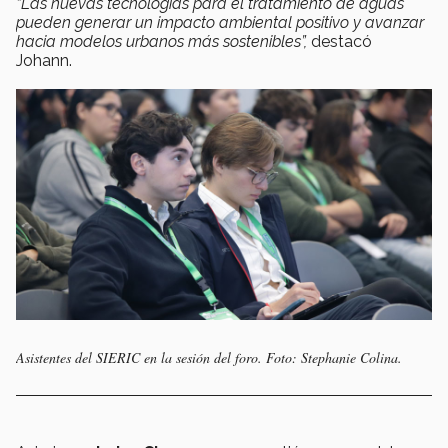
“Las nuevas tecnologías para el tratamiento de aguas
pueden generar un impacto ambiental positivo y avanzar
hacia modelos urbanos más sostenibles”,
destacó
Johann.
Asistentes del SIERIC en la sesión del foro. Foto: Stephanie Colina.