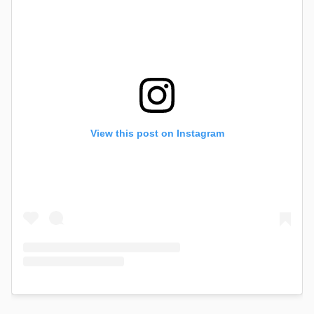
View this post on Instagram