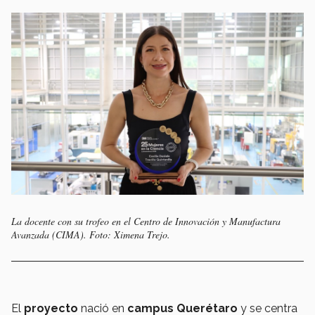
La docente con su trofeo en el Centro de Innovación y Manufactura
Avanzada (CIMA). Foto: Ximena Trejo.
El
proyecto
nació en
campus Querétaro
y se centra