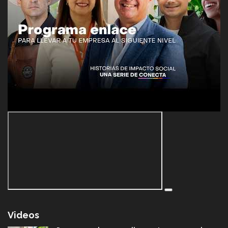
Videos