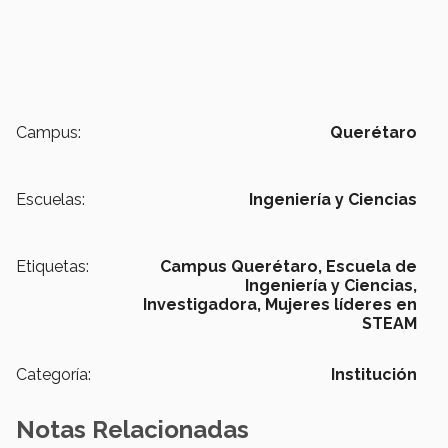
Campus:
Querétaro
Escuelas:
Ingeniería y Ciencias
Etiquetas:
Campus Querétaro,
Escuela de
Ingeniería y Ciencias,
Investigadora,
Mujeres líderes en
STEAM
Categoría:
Institución
Notas Relacionadas