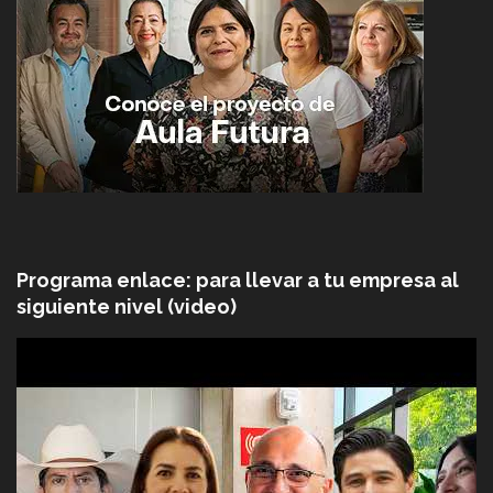
Programa enlace: para llevar a tu empresa al
siguiente nivel (video)