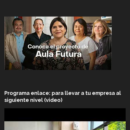
Programa enlace: para llevar a tu empresa al
siguiente nivel (video)