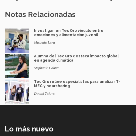
Notas Relacionadas
Investigan en Tec Qro vínculo entre
emociones y alimentación juvenil
Miranda Lara
Alumna del Tec Qro destaca impacto global
en agenda climática
Stephanie Colina
Tec Qro reúne especialistas para analizar T-
MEC y nearshoring
Donají Tafoya
Lo más nuevo