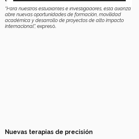
“Para nuestros estudiantes e investigadores, esta alianza
abre nuevas oportunidades de formación, movilidad
académica y desarrollo de proyectos de alto impacto
internacional”,
expresó.
Nuevas terapias de precisión