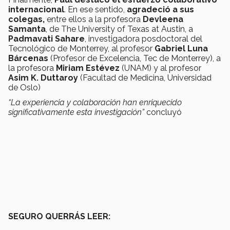
internacional
. En ese sentido,
agradeció a sus
colegas,
entre ellos a la profesora
Devleena
Samanta
, de The University of Texas at Austin, a
Padmavati Sahare
, investigadora posdoctoral del
Tecnológico de Monterrey, al profesor
Gabriel Luna
Bárcenas
(Profesor de Excelencia, Tec de Monterrey), a
la profesora
Miriam Estévez
(UNAM) y al profesor
Asim K.
Duttaroy
(Facultad de Medicina, Universidad
de Oslo)
“La experiencia y colaboración han enriquecido
significativamente esta investigación”
concluyó
SEGURO QUERRÁS LEER: