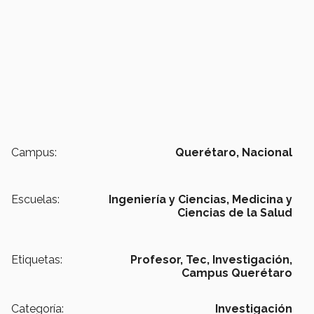
Campus:
Querétaro,
Nacional
Escuelas:
Ingeniería y Ciencias,
Medicina y
Ciencias de la Salud
Etiquetas:
Profesor,
Tec,
Investigación,
Campus Querétaro
Categoría:
Investigación