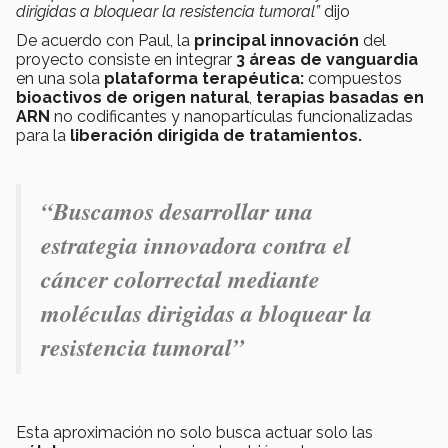
dirigidas a bloquear la resistencia tumoral”
dijo
De acuerdo con Paul, la
principal innovación
del
proyecto consiste en integrar
3 áreas de vanguardia
en una sola
plataforma terapéutica:
compuestos
bioactivos de origen natural
,
terapias basadas en
ARN
no codificantes y nanopartículas funcionalizadas
para la
liberación dirigida de tratamientos.
“Buscamos desarrollar una
estrategia innovadora contra el
cáncer colorrectal mediante
moléculas dirigidas a bloquear la
resistencia tumoral”
Esta aproximación no solo busca actuar solo las