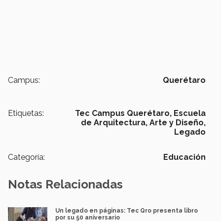
Campus:
Querétaro
Etiquetas:
Tec Campus Querétaro,
Escuela
de Arquitectura, Arte y Diseño,
Legado
Categoría:
Educación
Notas Relacionadas
Un legado en páginas: Tec Qro presenta libro
por su 50 aniversario