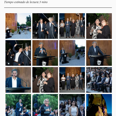
Tiempo estimado de lectura:3 mins