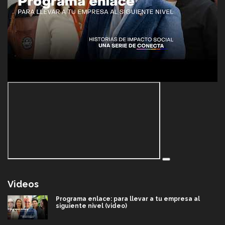
Videos
Programa enlace: para llevar a tu empresa al
siguiente nivel (video)