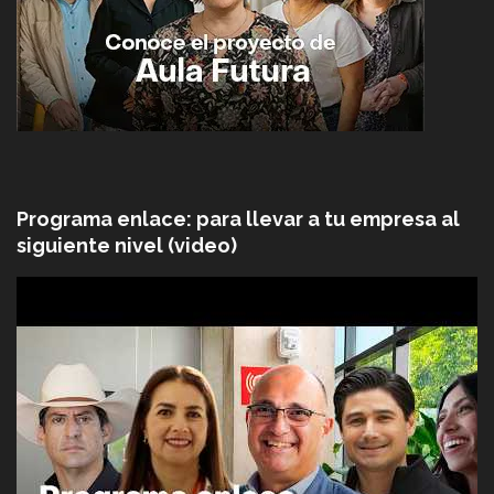
Programa enlace: para llevar a tu empresa al
siguiente nivel (video)