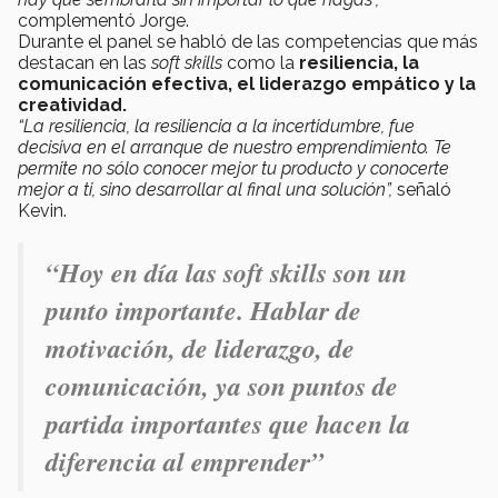
complementó Jorge.
Durante el panel se habló de las competencias que más
destacan en las
soft skills
como la
resiliencia, la
comunicación efectiva, el liderazgo empático y la
creatividad.
“La resiliencia, la resiliencia a la incertidumbre, fue
decisiva en el arranque de nuestro emprendimiento. Te
permite no sólo conocer mejor tu producto y conocerte
mejor a ti, sino desarrollar al final una solución”,
señaló
Kevin.
“Hoy en día las soft skills son un
punto importante. Hablar de
motivación, de liderazgo, de
comunicación, ya son puntos de
partida importantes que hacen la
diferencia al emprender”