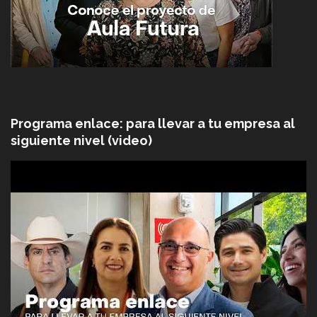
Programa enlace: para llevar a tu empresa al
siguiente nivel (video)