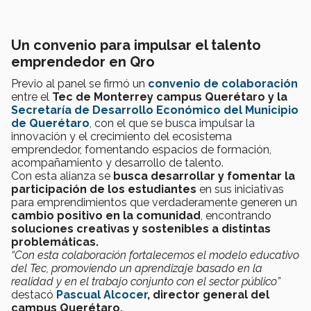
Un convenio para impulsar el talento
emprendedor en Qro
Previo al panel se firmó un
convenio de colaboración
entre el
Tec de Monterrey campus Querétaro y la
Secretaría de Desarrollo Económico del Municipio
de Querétaro
, con el que se busca impulsar la
innovación y el crecimiento del ecosistema
emprendedor, fomentando espacios de formación,
acompañamiento y desarrollo de talento.
Con esta alianza se
busca desarrollar y fomentar la
participación de los estudiantes
en sus iniciativas
para emprendimientos que verdaderamente generen un
cambio positivo en la comunidad
, encontrando
soluciones creativas y sostenibles a distintas
problemáticas.
“Con esta colaboración fortalecemos el modelo educativo
del Tec, promoviendo un aprendizaje basado en la
realidad y en el trabajo conjunto con el sector público”
destacó
Pascual Alcocer
, director general del
campus Querétaro.