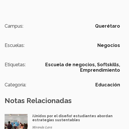
Campus:
Querétaro
Escuelas:
Negocios
Etiquetas:
Escuela de negocios,
Softskills,
Emprendimiento
Categoría:
Educación
Notas Relacionadas
¡Unidos por el diseño! estudiantes abordan
estrategias sustentables
Miranda Lara