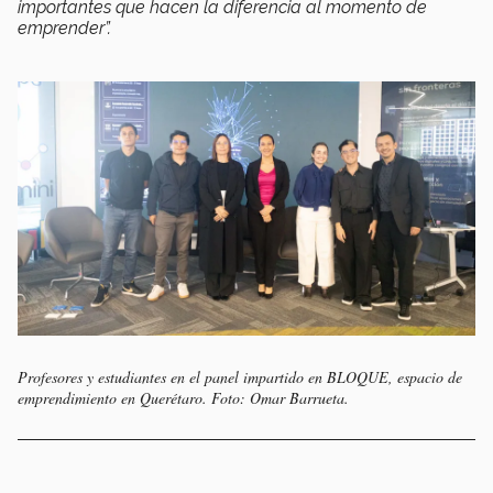
importantes que hacen la diferencia al momento de
emprender”.
Profesores y estudiantes en el panel impartido en BLOQUE, espacio de
emprendimiento en Querétaro. Foto: Omar Barrueta.