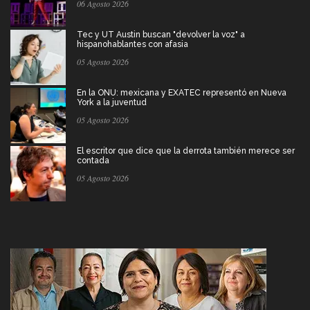
06 Agosto 2026
Tec y UT Austin buscan "devolver la voz" a
hispanohablantes con afasia
05 Agosto 2026
En la ONU: mexicana y EXATEC representó en Nueva
York a la juventud
05 Agosto 2026
El escritor que dice que la derrota también merece ser
contada
05 Agosto 2026