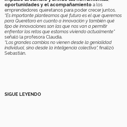
oportunidades y el acompañamiento
a los
emprendedores queretanos para poder crecer juntos.
“Es importante plantearnos qué futuro es el que queremos
para Querétaro en cuanto a innovación y también qué
tipo de innovaciones son las que nos van a permitir
enfrentar los retos que estamos viviendo actualmente”
señaló la profesora Claudia.
“Los grandes cambios no vienen desde la genialidad
individual, sino desde la inteligencia colectiva”,
finalizó
Sebastián.
SIGUE LEYENDO