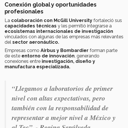
Conexión global y oportunidades
profesionales
La
colaboración con McGill University
fortaleció sus
capacidades técnicas
y les permitió integrarse a
ecosistemas internacionales de investigación
vinculados con algunas de las empresas más relevantes
del
sector aeronáutico.
Empresas como
Airbus y Bombardier
forman parte
de este
entorno de innovación
, generando
conexiones entre
investigación, diseño y
manufactura especializada.
“Llegamos a laboratorios de primer
nivel con altas expectativas, pero
también con la responsabilidad de
representar a mejor nivel a México y
al Tec” .- Regina Sepúlveda