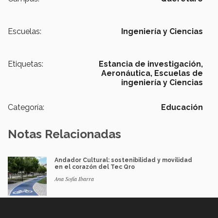
Escuelas:
Ingeniería y Ciencias
Etiquetas:
Estancia de investigación,
Aeronáutica,
Escuelas de
ingeniería y Ciencias
Categoría:
Educación
Notas Relacionadas
Andador Cultural: sostenibilidad y movilidad
en el corazón del Tec Qro
Ana Sofía Ibarra