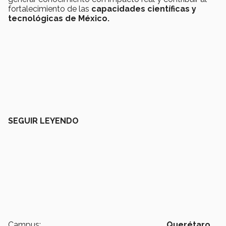
fortalecimiento de las
capacidades científicas y
tecnológicas de México.
SEGUIR LEYENDO
Campus:
Querétaro