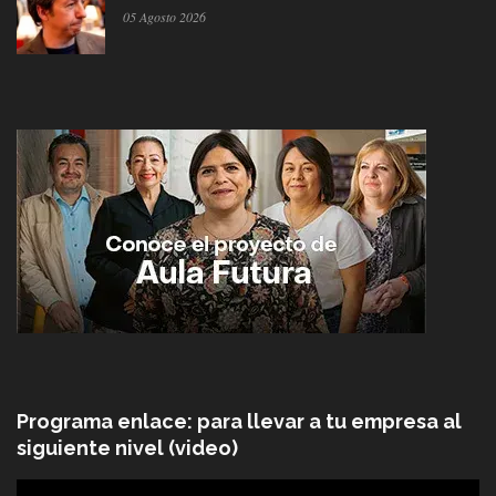
05 Agosto 2026
Programa enlace: para llevar a tu empresa al
siguiente nivel (video)