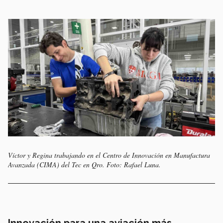
Víctor y Regina trabajando en el Centro de Innovación en Manufactura
Avanzada (CIMA) del Tec en Qro. Foto: Rafael Luna.