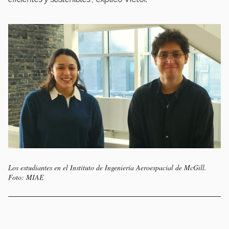
Los estudiantes en el Instituto de Ingeniería Aeroespacial de McGill.
Foto: MIAE