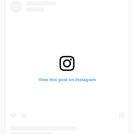
View this post on Instagram