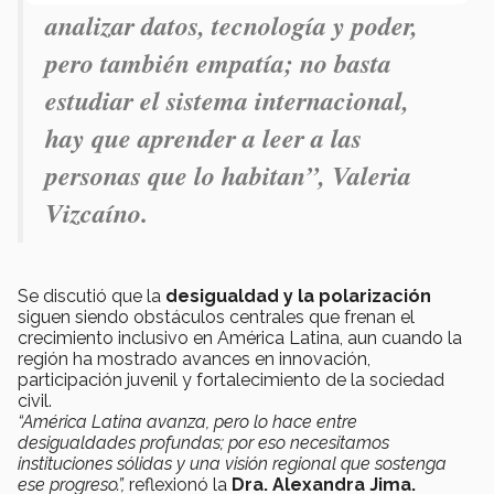
analizar datos, tecnología y poder,
pero también empatía; no basta
estudiar el sistema internacional,
hay que aprender a leer a las
personas que lo habitan”,
Valeria
Vizcaíno.
Se discutió que la
desigualdad y la polarización
siguen siendo obstáculos centrales que frenan el
crecimiento inclusivo en América Latina, aun cuando la
región ha mostrado avances en innovación,
participación juvenil y fortalecimiento de la sociedad
civil.
“América Latina avanza, pero lo hace entre
desigualdades profundas; por eso necesitamos
instituciones sólidas y una visión regional que sostenga
ese progreso.”,
reflexionó la
Dra. Alexandra Jima.