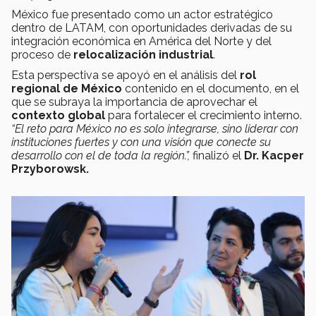
México fue presentado como un actor estratégico
dentro de LATAM, con oportunidades derivadas de su
integración económica en América del Norte y del
proceso de
relocalización industrial
.
Esta perspectiva se apoyó en el análisis del
rol
regional de México
contenido en el documento, en el
que se subraya la importancia de aprovechar el
contexto global
para fortalecer el crecimiento interno.
“El reto para México no es solo integrarse, sino liderar con
instituciones fuertes y con una visión que conecte su
desarrollo con el de toda la región.”,
finalizó el
Dr. Kacper
Przyborowsk.