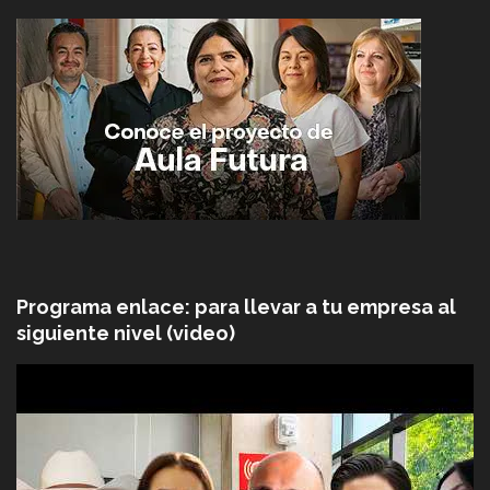
Programa enlace: para llevar a tu empresa al
siguiente nivel (video)