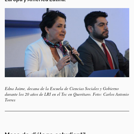
Edna Jaime, decana de la Escuela de Ciencias Sociales y Gobierno
durante los 20 años de LRI en el Tec en Querétaro. Foto: Carlos Antonio
Torres