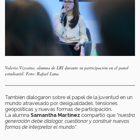
Valeria Vizcaíno, alumna de LRI durante su participación en el panel
estudiantil. Foto: Rafael Luna
También dialogaron sobre el papel de la juventud en un
mundo atravesado por desigualdades, tensiones
geopolíticas y nuevas formas de participación.
La alumna
Samantha Martínez
compartió que
“nuestra
generación debe dialogar, cuestionar y construir nuevas
formas de interpretar el mundo”.