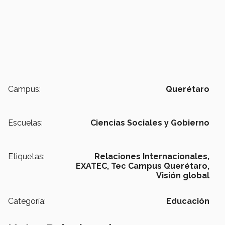
Campus:
Querétaro
Escuelas:
Ciencias Sociales y Gobierno
Etiquetas:
Relaciones Internacionales,
EXATEC,
Tec Campus Querétaro,
Visión global
Categoría:
Educación