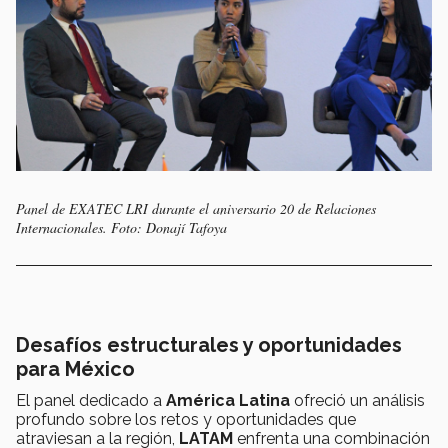
Panel de EXATEC LRI durante el aniversario 20 de Relaciones
Internacionales. Foto: Donají Tafoya
Desafíos estructurales y oportunidades
para México
El panel dedicado a
América Latina
ofreció un análisis
profundo sobre los retos y oportunidades que
atraviesan a la región,
LATAM
enfrenta una combinación