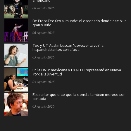
americano
06 Agosto 2026
De PrepaTec Qro al mundo: el escenario donde nació un
gran sueño
06 Agosto 2026
Tec y UT Austin buscan "devolver la voz" a
hispanohablantes con afasia
05 Agosto 2026
En la ONU: mexicana y EXATEC representó en Nueva
York a la juventud
05 Agosto 2026
El escritor que dice que la derrota también merece ser
contada
05 Agosto 2026