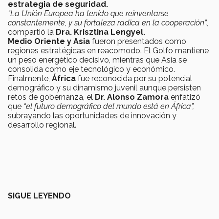
estrategia de seguridad.
“La Unión Europea ha tenido que reinventarse
constantemente, y su fortaleza radica en la cooperación”.,
compartió la
Dra. Krisztina Lengyel.
Medio Oriente y Asia
fueron presentados como
regiones estratégicas en reacomodo. El Golfo mantiene
un peso energético decisivo, mientras que Asia se
consolida como eje tecnológico y económico.
Finalmente,
África
fue reconocida por su potencial
demográfico y su dinamismo juvenil aunque persisten
retos de gobernanza, el
Dr. Alonso Zamora
enfatizó
que
“el futuro demográfico del mundo está en África”,
subrayando las oportunidades de innovación y
desarrollo regional.
SIGUE LEYENDO