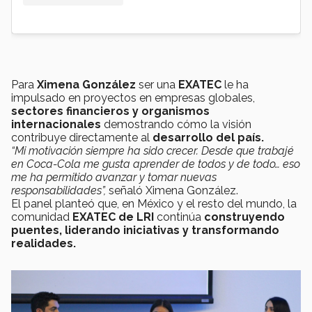
Para
Ximena González
ser una
EXATEC
le ha
impulsado en proyectos en empresas globales,
sectores financieros y organismos
internacionales
demostrando cómo la visión
contribuye directamente al
desarrollo del país.
“Mi motivación siempre ha sido crecer. Desde que trabajé
en Coca-Cola me gusta aprender de todos y de todo… eso
me ha permitido avanzar y tomar nuevas
responsabilidades”,
señaló Ximena González.
El panel planteó que, en México y el resto del mundo, la
comunidad
EXATEC de LRI
continúa
construyendo
puentes, liderando iniciativas y transformando
realidades.