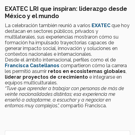
EXATEC LRI que inspiran: liderazgo desde
México y el mundo
La celebración también reunió a varios
EXATEC
que hoy
destacan en sectores públicos, privados y
multilaterales, sus experiencias mostraron cómo su
formación ha impulsado trayectorias capaces de
generar impacto social, innovación y soluciones en
contextos nacionales e internacionales.
Desde el ámbito internacional, perfiles como el de
Francisca Castellanos
compartieron cómo la carrera
les permitió asumir
retos en ecosistemas globales
,
liderar proyectos de crecimiento
e integrarse en
equipos multiculturales.
“Tuve que aprender a trabajar con personas de más de
veinte nacionalidades distintas; esa experiencia me
enseñó a adaptarme, a escuchar y a negociar en
entornos muy complejos.”, c
ompartió Francisca.