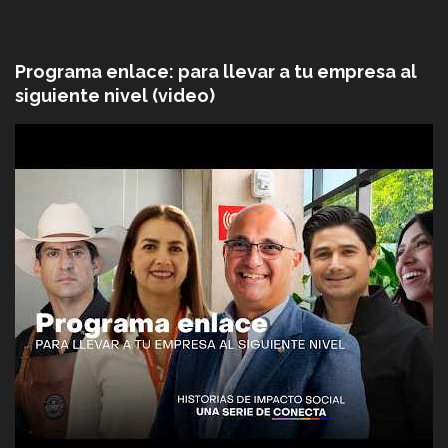
Programa enlace: para llevar a tu empresa al
siguiente nivel (video)