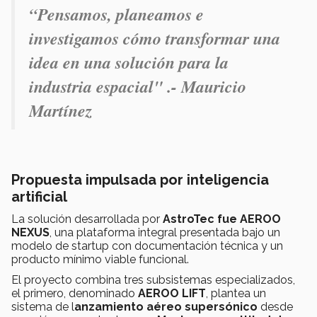
“Pensamos, planeamos e
investigamos cómo transformar una
idea en una solución para la
industria espacial" .- Mauricio
Martínez
Propuesta impulsada por inteligencia
artificial
La solución desarrollada por
AstroTec fue AEROO
NEXUS
, una plataforma integral presentada bajo un
modelo de startup con documentación técnica y un
producto mínimo viable funcional.
El proyecto combina tres subsistemas especializados,
el primero, denominado
AEROO LIFT
, plantea un
sistema de l
anzamiento aéreo supersónico
desde