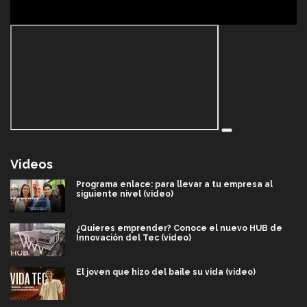
Videos
Programa enlace: para llevar a tu empresa al
siguiente nivel (video)
¿Quieres emprender? Conoce el nuevo HUB de
Innovación del Tec (video)
El joven que hizo del baile su vida (video)