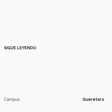
SIGUE LEYENDO
Campus:
Querétaro