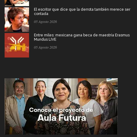
El escritor que dice que la derrota también merece ser
contada
05 Agosto 2026
Entre miles: mexicana gana beca de maestría Erasmus
Mundus LIVE
05 Agosto 2026