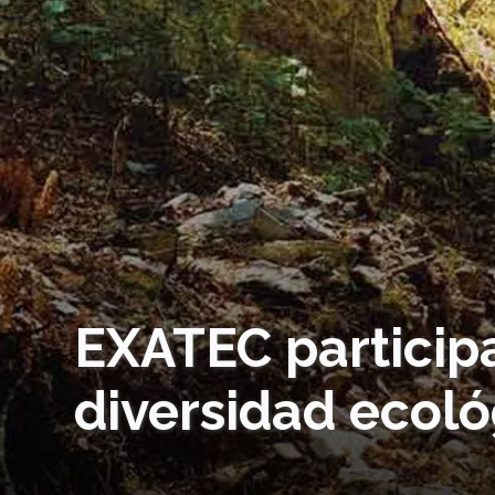
EXATEC particip
diversidad ecoló