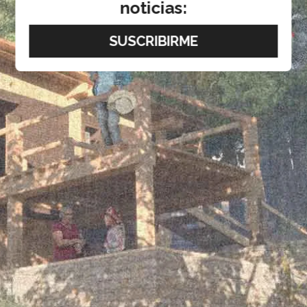
noticias: