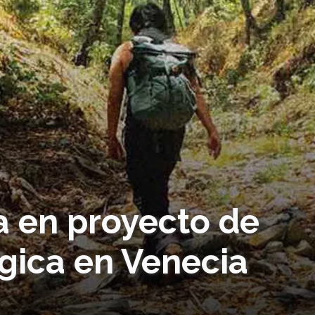
a en proyecto de
gica en Venecia