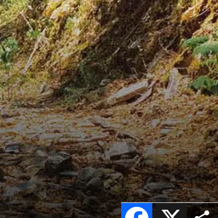
Facebook
X