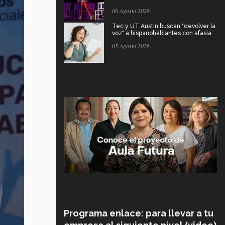
06 Agosto 2026
Tec y UT Austin buscan "devolver la
voz" a hispanohablantes con afasia
05 Agosto 2026
Programa enlace: para llevar a tu