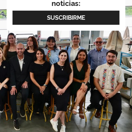
noticias: