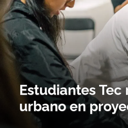
Estudiantes Tec 
urbano en proye