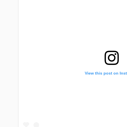
View this post on Ins