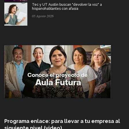
Tec y UT Austin buscan "devolver la voz" a
hispanohablantes con afasia
05 Agosto 2026
Programa enlace: para llevar a tu empresa al
siguiente nivel (video)