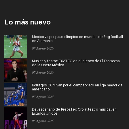
Lo más nuevo
México va por pase olímpico en mundial de flag football
en Alemania
07 Agosto 2026
Música y teatro: EXATEC en el elenco de El Fantasma
de la Ópera México
07 Agosto 2026
Borregos CCM van por el campeonato en liga mayor de
americano
06 Agosto 2026
Del escenario de PrepaTec Qro al teatro musical en
Estados Unidos
06 Agosto 2026