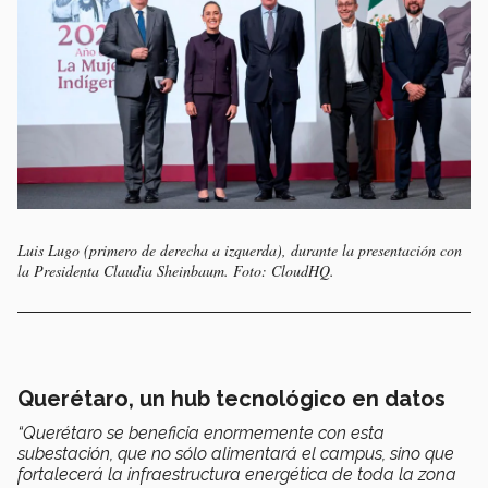
Luis Lugo (primero de derecha a izquerda), durante la presentación con
la Presidenta Claudia Sheinbaum. Foto: CloudHQ.
Querétaro, un hub tecnológico en datos
“Querétaro se beneficia enormemente con esta
subestación, que no sólo alimentará el campus, sino que
fortalecerá la infraestructura energética de toda la zona