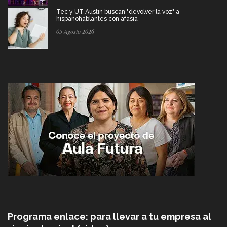
Tec y UT Austin buscan "devolver la voz" a
hispanohablantes con afasia
05 Agosto 2026
Programa enlace: para llevar a tu empresa al