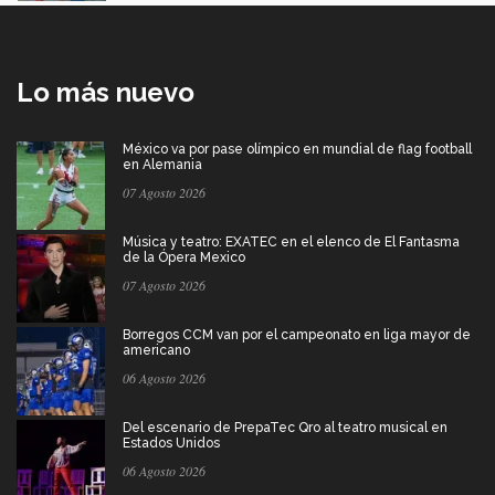
Lo más nuevo
México va por pase olímpico en mundial de flag football
en Alemania
07 Agosto 2026
Música y teatro: EXATEC en el elenco de El Fantasma
de la Ópera Mexico
07 Agosto 2026
Borregos CCM van por el campeonato en liga mayor de
americano
06 Agosto 2026
Del escenario de PrepaTec Qro al teatro musical en
Estados Unidos
06 Agosto 2026