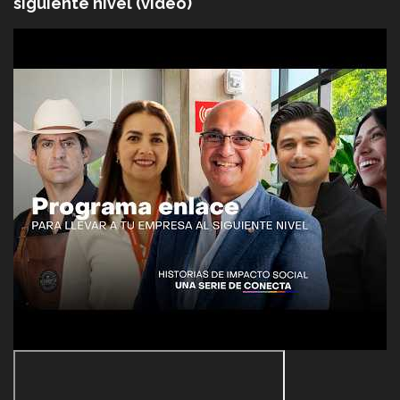
siguiente nivel (video)