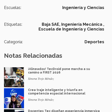
Escuelas:
Ingeniería y Ciencias
Etiquetas:
Baja SAE,
Ingeniería Mecánica ,
Escuela de Ingeniería y Ciencias
Categoría:
Deportes
Notas Relacionadas
¡Alineados! TecDroid pone marcha a su
camino a FIRST 2026
Ximena Trejo Méndez
Crea traje inteligente y triunfa en
competencia espacial internacional
Ximena Trejo Méndez
Docentes Tec diseñan experiencia inmersiva