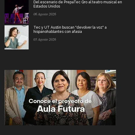
Del escenario de PrepaTec Qro al teatro musical en
Estados Unidos
06 Agosto 2026
Tec y UT Austin buscan "devolver la voz" a
hispanohablantes con afasia
05 Agosto 2026