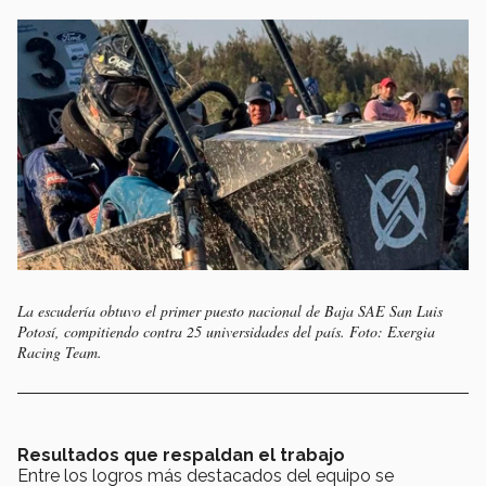
La escudería obtuvo el primer puesto nacional de Baja SAE San Luis
Potosí, compitiendo contra 25 universidades del país. Foto: Exergia
Racing Team.
Resultados que respaldan el trabajo
Entre los logros más destacados del equipo se