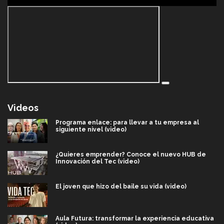
Videos
Programa enlace: para llevar a tu empresa al
siguiente nivel (video)
¿Quieres emprender? Conoce el nuevo HUB de
Innovación del Tec (video)
El joven que hizo del baile su vida (video)
Aula Futura: transformar la experiencia educativa