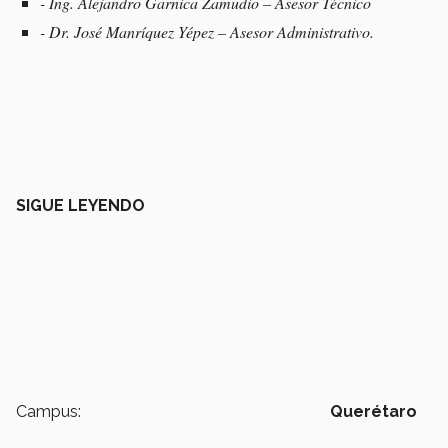
- Ing. Alejandro Garnica Zamudio – Asesor Técnico
- Dr. José Manríquez Yépez – Asesor Administrativo.
SIGUE LEYENDO
Campus:
Querétaro