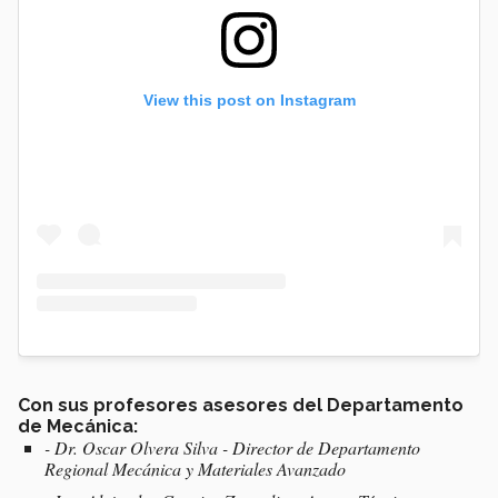
View this post on Instagram
Con sus profesores asesores del Departamento
de Mecánica:
- Dr. Oscar Olvera Silva - Director de Departamento
Regional Mecánica y Materiales Avanzado