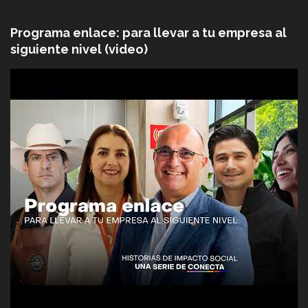
Programa enlace: para llevar a tu empresa al
siguiente nivel (video)