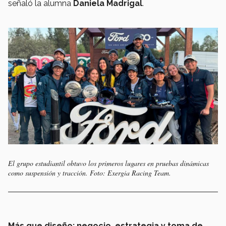
señaló la alumna
Daniela Madrigal
.
El grupo estudiantil obtuvo los primeros lugares en pruebas dinámicas
como suspensión y tracción. Foto: Exergia Racing Team.
Más que diseño: negocio, estrategia y toma de