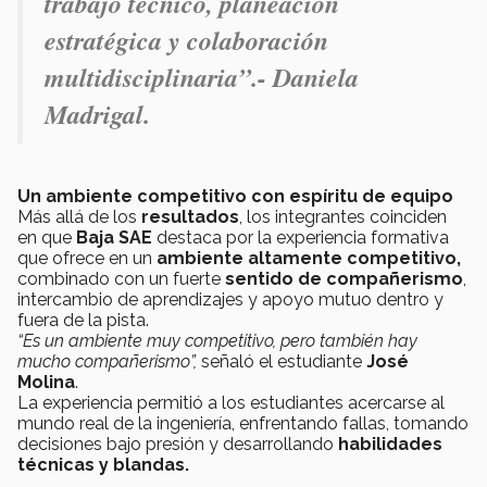
trabajo técnico, planeación
estratégica y colaboración
multidisciplinaria”.-
Daniela
Madrigal.
Un ambiente competitivo con espíritu de equipo
Más allá de los
resultados
, los integrantes coinciden
en que
Baja SAE
destaca por la experiencia formativa
que ofrece en un
ambiente altamente competitivo,
combinado con un fuerte
sentido de compañerismo
,
intercambio de aprendizajes y apoyo mutuo dentro y
fuera de la pista.
“Es un ambiente muy competitivo, pero también hay
mucho compañerismo”,
señaló el estudiante
José
Molina
.
La experiencia permitió a los estudiantes acercarse al
mundo real de la ingeniería, enfrentando fallas, tomando
decisiones bajo presión y desarrollando
habilidades
técnicas y blandas.