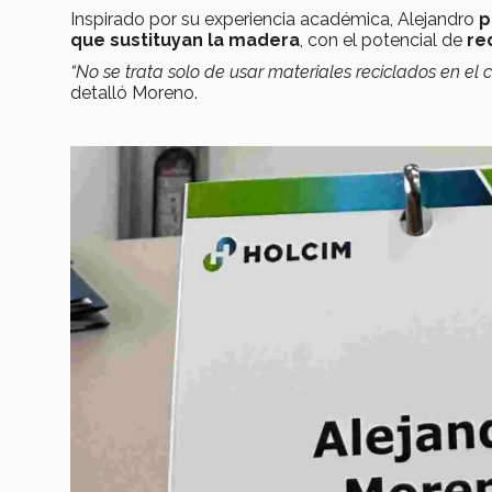
Inspirado por su experiencia académica, Alejandro
p
que sustituyan la madera
, con el potencial de
re
“No se trata solo de usar materiales reciclados en el
detalló Moreno.