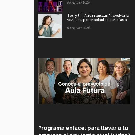
06 Agosto 2026
Tec y UT Austin buscan "devolver la
voz" a hispanohablantes con afasia
05 Agosto 2026
Programa enlace: para llevar a tu