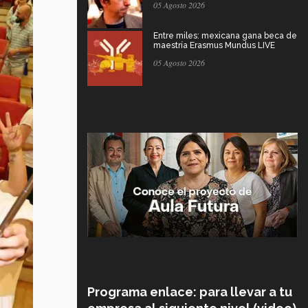
05 Agosto 2026
Entre miles: mexicana gana beca de
maestría Erasmus Mundus LIVE
05 Agosto 2026
Programa enlace: para llevar a tu