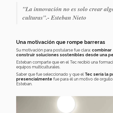
”La innovación no es solo crear alg
culturas”.- Esteban Nieto
Una motivación que rompe barreras
Su motivación para postularse fue clara:
combinar s
construir soluciones sostenibles desde una pe
Esteban comparte que en el Tec recibió una formac
equipos multiculturales.
Saber que fue seleccionado y que el
Tec sería la 
presencialmente
fue para él un motivo de orgull
Esteban.