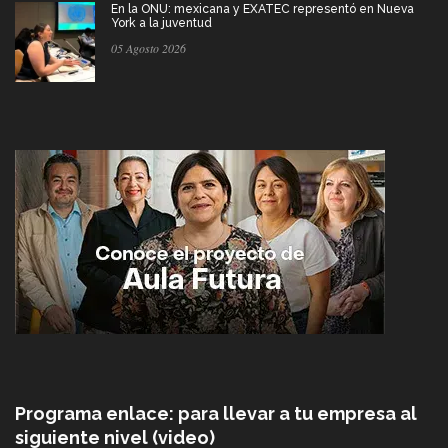
En la ONU: mexicana y EXATEC representó en Nueva
York a la juventud
05 Agosto 2026
Programa enlace: para llevar a tu empresa al
siguiente nivel (video)