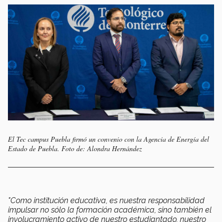
El Tec campus Puebla firmó un convenio con la Agencia de Energía del
Estado de Puebla. Foto de: Alondra Hernández
"Como institución educativa, es nuestra responsabilidad
impulsar no sólo la formación académica, sino también el
involucramiento activo de nuestro estudiantado, nuestro