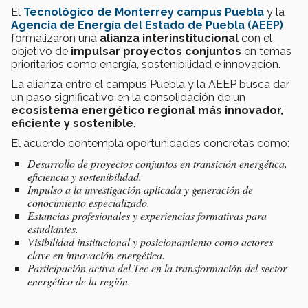
El
Tecnológico de Monterrey campus Puebla
y la
Agencia de Energía del Estado de Puebla (AEEP)
formalizaron una
alianza interinstitucional
con el
objetivo de
impulsar proyectos conjuntos
en temas
prioritarios como energía, sostenibilidad e innovación.
La alianza entre el campus Puebla y la AEEP busca dar
un paso significativo en la consolidación de un
ecosistema energético regional más innovador,
eficiente y sostenible
.
El acuerdo contempla oportunidades concretas como:
Desarrollo de proyectos conjuntos en transición energética,
eficiencia y sostenibilidad.
Impulso a la investigación aplicada y generación de
conocimiento especializado.
Estancias profesionales y experiencias formativas para
estudiantes.
Visibilidad institucional y posicionamiento como actores
clave en innovación energética.
Participación activa del Tec en la transformación del sector
energético de la región.