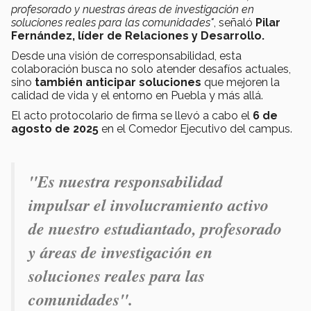
profesorado y nuestras áreas de investigación en
soluciones reales para las comunidades"
, señaló
Pilar
Fernández, líder de Relaciones y Desarrollo.
Desde una visión de corresponsabilidad, esta
colaboración busca no solo atender desafíos actuales,
sino
también anticipar soluciones
que mejoren la
calidad de vida y el entorno en Puebla y más allá.
El acto protocolario de firma se llevó a cabo el
6 de
agosto de 2025
en el Comedor Ejecutivo del campus.
"Es nuestra responsabilidad
impulsar el involucramiento activo
de nuestro estudiantado, profesorado
y áreas de investigación en
soluciones reales para las
comunidades".