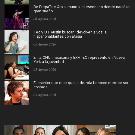
De PrepaTec Qro al mundo: el escenario donde nació un
gran sueño
06 Agosto 2026
Tec y UT Austin buscan "devolver la voz" a
hispanohablantes con afasia
05 Agosto 2026
En la ONU: mexicana y EXATEC representó en Nueva
York a la juventud
05 Agosto 2026
El escritor que dice que la derrota también merece ser
contada
05 Agosto 2026