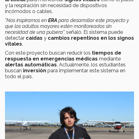
y la respiración sin necesidad de dispositivos
incómodos o cables.
"Nos inspiramos en
ERA
para desarrollar este proyecto y
que los adultos mayores estén monitoreados sin
necesidad de una pulsera",
señaló. El sistema puede
detectar
caídas
y
cambios repentinos en los signos
vitales
.
Con este proyecto buscan reducir los
tiempos de
respuesta en emergencias médicas
mediante
alertas automáticas
. Actualmente, los estudiantes
buscan
inversión
para implementar este sistema en
todo el país.