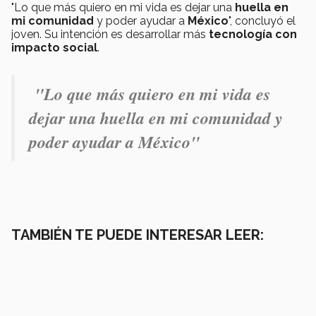
"Lo que más quiero en mi vida es dejar una
huella en
mi comunidad
y poder ayudar a
México
", concluyó el
joven. Su intención es desarrollar más
tecnología con
impacto social
.
"Lo que más quiero en mi vida es
dejar una huella en mi comunidad y
poder ayudar a México"
TAMBIÉN TE PUEDE INTERESAR LEER: