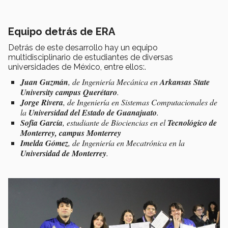
Equipo detrás de ERA
Detrás de este desarrollo hay un equipo
multidisciplinario de estudiantes de diversas
universidades de México, entre ellos:.
Juan Guzmán
, de Ingeniería Mecánica en
Arkansas State
University campus Querétaro
.
Jorge Rivera
, de Ingeniería en Sistemas Computacionales de
la
Universidad del Estado de Guanajuato
.
Sofía García
, estudiante de Biociencias en el
Tecnológico de
Monterrey, campus Monterrey
Imelda Gómez
, de Ingeniería en Mecatrónica en la
Universidad de Monterrey
.