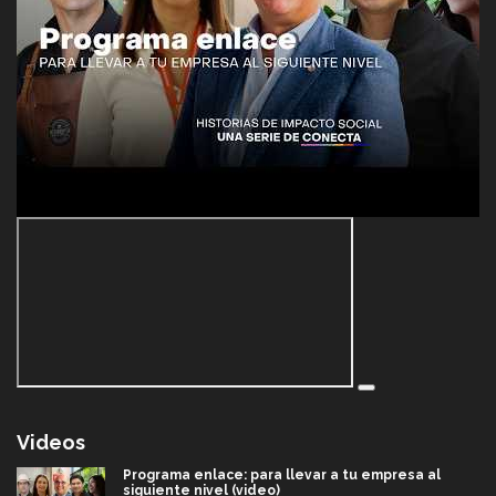
Videos
Programa enlace: para llevar a tu empresa al
siguiente nivel (video)