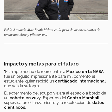
Pablo Armando Mac Beath Milián en la pista de avionetas antes de
tomar una clase y pilotear una
Impacto y metas para el futuro
"El simple hecho de representar a
México en la NASA
fue un orgullo impresionante para mí", comentó el
estudiante, quien recibió un
certificado internacional
que valida su logro.
El experimento del equipo viajará al espacio a bordo de
un
cohete en 2027
. Expertos del
Centro Marshall
supervisarán el lanzamiento y la recolección de
datos
científicos
.