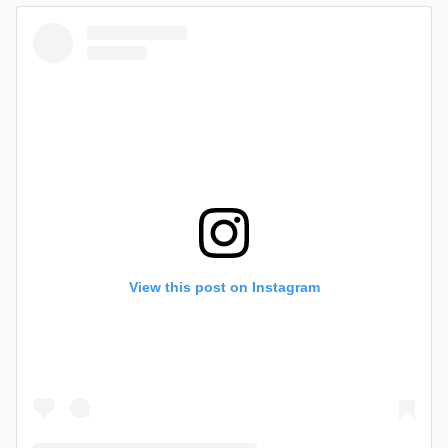
View this post on Instagram