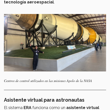
tecnología aeroespacial
.
Centros de control utilizados en las misiones Apolo de la NASA
Asistente virtual para astronautas
El sistema
ERA
funciona como un
asistente virtual