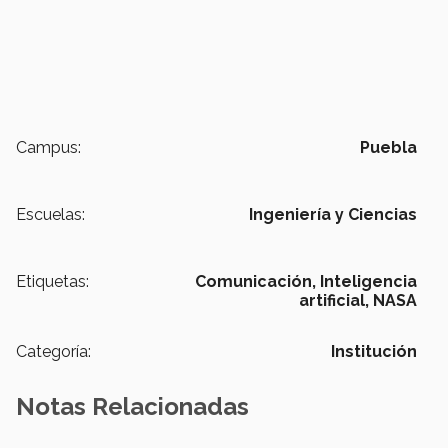
Campus:
Puebla
Escuelas:
Ingeniería y Ciencias
Etiquetas:
Comunicación,
Inteligencia
artificial,
NASA
Categoría:
Institución
Notas Relacionadas