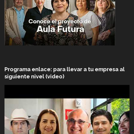
Programa enlace: para llevar a tu empresa al
siguiente nivel (video)