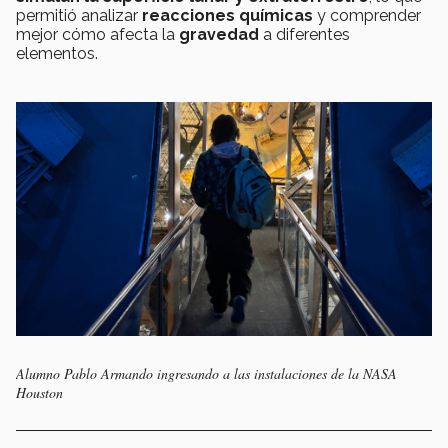
permitió analizar
reacciones químicas
y comprender
mejor cómo afecta la
gravedad
a diferentes
elementos.
Alumno Pablo Armando ingresando a las instalaciones de la NASA
Houston