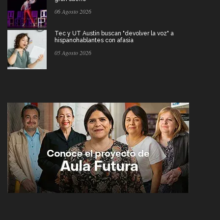
06 Agosto 2026
Tec y UT Austin buscan "devolver la voz" a
hispanohablantes con afasia
05 Agosto 2026