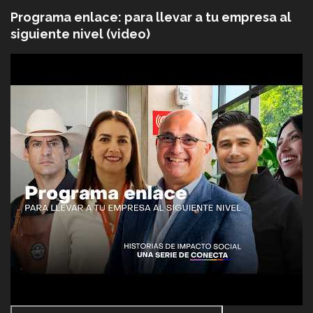
Programa enlace: para llevar a tu empresa al
siguiente nivel (video)