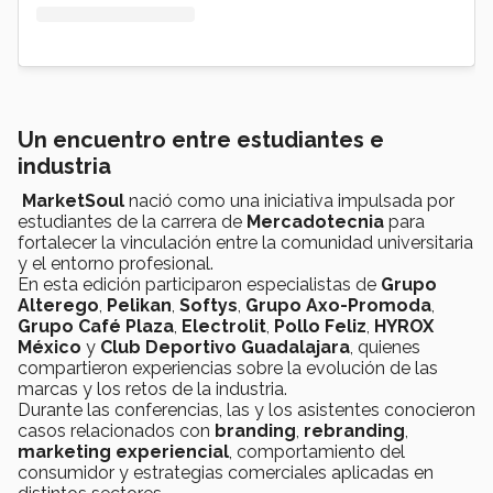
Un encuentro entre estudiantes e
industria
MarketSoul
nació como una iniciativa impulsada por
estudiantes de la carrera de
Mercadotecnia
para
fortalecer la vinculación entre la comunidad universitaria
y el entorno profesional.
En esta edición participaron especialistas de
Grupo
Alterego
,
Pelikan
,
Softys
,
Grupo Axo-Promoda
,
Grupo Café Plaza
,
Electrolit
,
Pollo Feliz
,
HYROX
México
y
Club Deportivo Guadalajara
, quienes
compartieron experiencias sobre la evolución de las
marcas y los retos de la industria.
Durante las conferencias, las y los asistentes conocieron
casos relacionados con
branding
,
rebranding
,
marketing experiencial
, comportamiento del
consumidor y estrategias comerciales aplicadas en