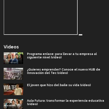
Videos
Programa enlace: para llevar a tu empresa al
siguiente nivel (video)
¿Quieres emprender? Conoce el nuevo HUB de
Innovación del Tec (video)
El joven que hizo del baile su vida (video)
Aula Futura: transformar la experiencia educativa
(video)