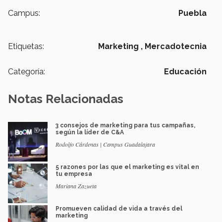
Campus:
Puebla
Etiquetas:
Marketing ,
Mercadotecnia
Categoría:
Educación
Notas Relacionadas
3 consejos de marketing para tus campañas,
según la líder de C&A
Rodolfo Cárdenas | Campus Guadalajara
5 razones por las que el marketing es vital en
tu empresa
Mariana Zazueta
Promueven calidad de vida a través del
marketing