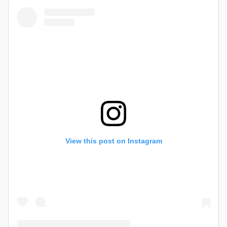
View this post on Instagram