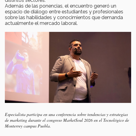
distintos sectores.
Además de las ponencias, el encuentro generó un
espacio de diálogo entre estudiantes y profesionales
sobre las habilidades y conocimientos que demanda
actualmente el mercado laboral.
Especialista participa en una conferencia sobre tendencias y estrategias
de marketing durante el congreso MarketSoul 2026 en el Tecnológico de
Monterrey campus Puebla.