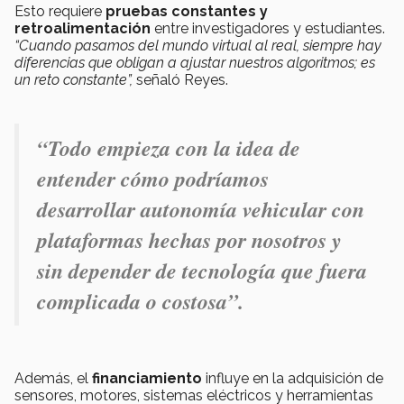
Esto requiere
pruebas constantes y
retroalimentación
entre investigadores y estudiantes.
“Cuando pasamos del mundo virtual al real, siempre hay
diferencias que obligan a ajustar nuestros algoritmos; es
un reto constante”,
señaló Reyes.
“Todo empieza con la idea de
entender cómo podríamos
desarrollar autonomía vehicular con
plataformas hechas por nosotros y
sin depender de tecnología que fuera
complicada o costosa”.
Además, el
financiamiento
influye en la adquisición de
sensores, motores, sistemas eléctricos y herramientas