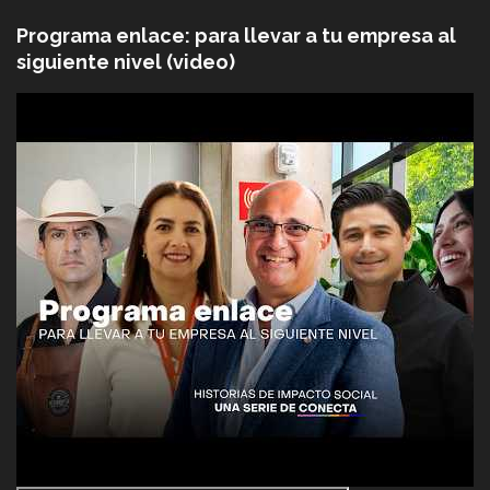
Programa enlace: para llevar a tu empresa al
siguiente nivel (video)