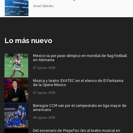
Israel Sánchez
Lo más nuevo
México va por pase olímpico en mundial de flag football
en Alemania
07 Agosto 2026
Música y teatro: EXATEC en el elenco de El Fantasma
de la Ópera México
07 Agosto 2026
Borregos CCM van por el campeonato en liga mayor de
americano
06 Agosto 2026
Del escenario de PrepaTec Qro al teatro musical en