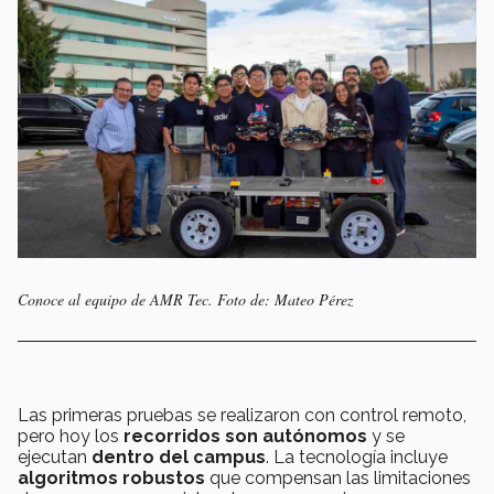
Conoce al equipo de AMR Tec. Foto de: Mateo Pérez
Las primeras pruebas se realizaron con control remoto,
pero hoy los
recorridos son autónomos
y se
ejecutan
dentro del campus
. La tecnología incluye
algoritmos robustos
que compensan las limitaciones