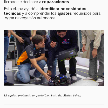
tiempo se dedicara a
reparaciones
.
Esta etapa ayudó a
identificar necesidades
técnicas
y a comprender los
ajustes
requeridos para
lograr navegación autónoma.
El equipo probando un prototipo. Foto de: Mateo Pérez