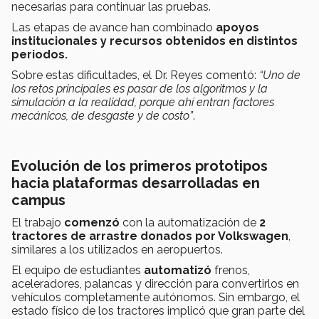
necesarias para continuar las pruebas.
Las etapas de avance han combinado
apoyos
institucionales y recursos obtenidos en distintos
periodos.
Sobre estas dificultades, el Dr. Reyes comentó:
“Uno de
los retos principales es pasar de los algoritmos y la
simulación a la realidad, porque ahí entran factores
mecánicos, de desgaste y de costo”
.
Evolución de los primeros prototipos
hacia plataformas desarrolladas en
campus
El trabajo
comenzó
con la automatización de
2
tractores de arrastre donados por Volkswagen
,
similares a los utilizados en aeropuertos.
El equipo de estudiantes
automatizó
frenos,
aceleradores, palancas y dirección para convertirlos en
vehículos completamente autónomos. Sin embargo, el
estado físico de los tractores implicó que gran parte del