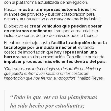
con la plataforma actualizada de navegación.
Buscan
mostrar a empresas automotrices
los
avances del proyecto y buscar colaboración para
desarrollar una versión con mayor acabado industrial.
El objetivo es
crear vehículos que puedan operar
en entornos confinados
, transportar materiales o
incluso personas dentro de universidades o fábricas.
El enfoque de bajo costo
facilita la adopción de esta
tecnología por la industria nacional
, evitando
costos de importación que
hoy representan una
barrera
para su implementación. Con ello se pretende
impulsar procesos más eficientes dentro del país.
“Queremos que la tecnología se desarrolle en México y
que pueda entrar a la industria sin los costos de
importación que hoy frenan su adopción”,
finalizó Reyes.
“Todo lo que ves en las plataformas
ha sido hecho por estudiantes;