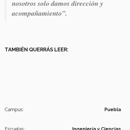
nosotros solo damos dirección y
acompañamiento”.
TAMBIÉN QUERRÁS LEER:
Campus:
Puebla
Escuelas:
Ingeniería y Ciencias