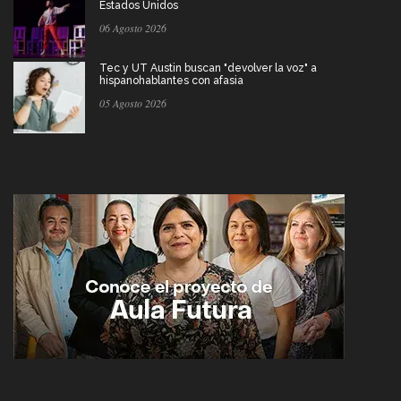
Estados Unidos
06 Agosto 2026
Tec y UT Austin buscan "devolver la voz" a
hispanohablantes con afasia
05 Agosto 2026