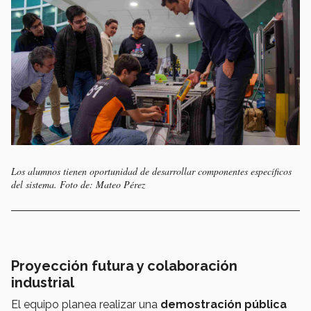
Los alumnos tienen oportunidad de desarrollar componentes específicos
del sistema. Foto de: Mateo Pérez
Proyección futura y colaboración
industrial
El equipo planea realizar una
demostración pública