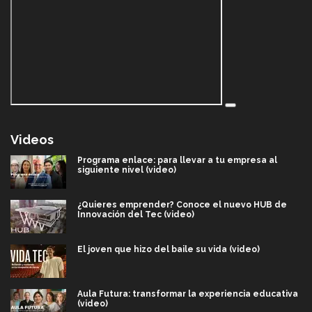
Videos
Programa enlace: para llevar a tu empresa al
siguiente nivel (video)
¿Quieres emprender? Conoce el nuevo HUB de
Innovación del Tec (video)
El joven que hizo del baile su vida (video)
Aula Futura: transformar la experiencia educativa
(video)