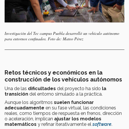
Investigación del Tec campus Puebla desarrolló un vehículo autónomo
para entornos confinados. Foto de: Mateo Pérez
Retos técnicos y económicos en la
construcción de los vehículos autónomos
Una de las
dificultades
del proyecto ha sido
la
transición
del entorno simulado a la práctica.
Aunque los algoritmos
suelen funcionar
adecuadamente
en su fase virtual, las condiciones
reales, como tiempos de respuesta en frenos, dirección
o aceleración, implican
ajustar los modelos
matemáticos
y refinar iterativamente el
software
.