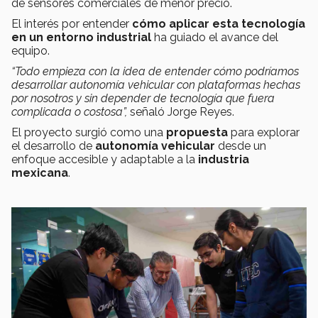
de sensores comerciales de menor precio.
El interés por entender
cómo aplicar esta tecnología
en un entorno industrial
ha guiado el avance del
equipo.
“Todo empieza con la idea de entender cómo podríamos
desarrollar autonomía vehicular con plataformas hechas
por nosotros y sin depender de tecnología que fuera
complicada o costosa”,
señaló Jorge Reyes.
El proyecto surgió como una
propuesta
para explorar
el desarrollo de
autonomía vehicular
desde un
enfoque accesible y adaptable a la
industria
mexicana
.