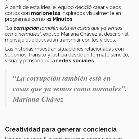
A partir de esta idea, el equipo decidió crear videos
cortos con
marionetas
inspirados visualmente en
programas como
31 Minutos
.
"La
corrupción
también está en cosas que ya vemos
como normales"
, explicó Mariana Chávez al describir el
mensaje que buscaban transmitir con los videos.
Las historias muestran situaciones relacionadas con
sobornos, tránsito y justicia desde un formato sencillo,
visual y pensado para
redes sociales
.
“La corrupción también está en
cosas que ya vemos como normales”.
Mariana Chávez
Creatividad para generar conciencia