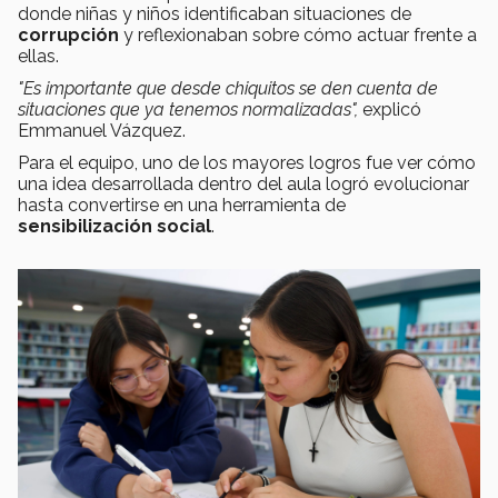
donde niñas y niños identificaban situaciones de
corrupción
y reflexionaban sobre cómo actuar frente a
ellas.
"Es importante que desde chiquitos se den cuenta de
situaciones que ya tenemos normalizadas",
explicó
Emmanuel Vázquez.
Para el equipo, uno de los mayores logros fue ver cómo
una idea desarrollada dentro del aula logró evolucionar
hasta convertirse en una herramienta de
sensibilización social
.