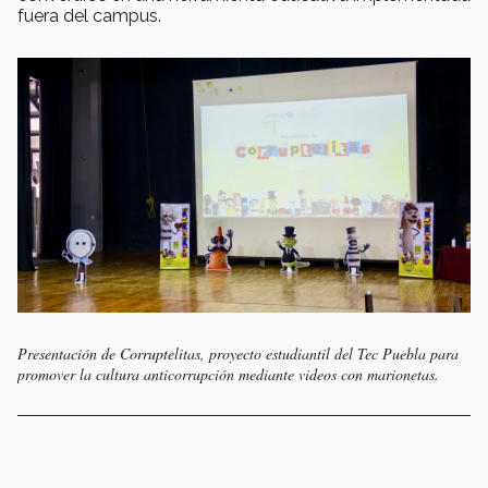
fuera del campus.
Presentación de Corruptelitas, proyecto estudiantil del Tec Puebla para
promover la cultura anticorrupción mediante videos con marionetas.