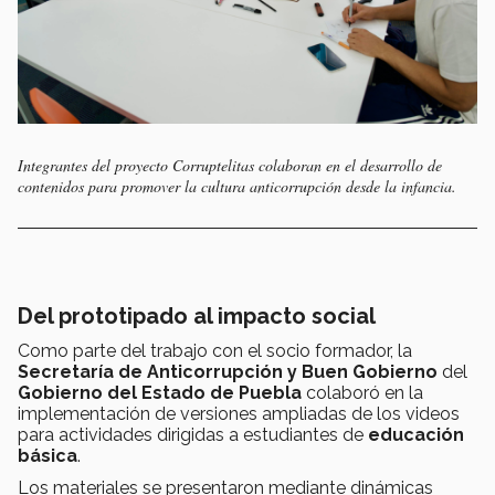
Integrantes del proyecto Corruptelitas colaboran en el desarrollo de
contenidos para promover la cultura anticorrupción desde la infancia.
Del prototipado al impacto social
Como parte del trabajo con el socio formador, la
Secretaría de Anticorrupción y Buen Gobierno
del
Gobierno del Estado de Puebla
colaboró en la
implementación de versiones ampliadas de los videos
para actividades dirigidas a estudiantes de
educación
básica
.
Los materiales se presentaron mediante dinámicas