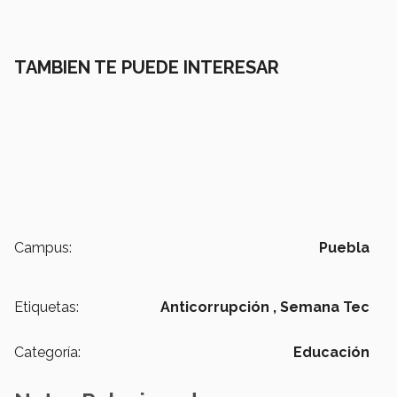
TAMBIEN TE PUEDE INTERESAR
Campus:
Puebla
Etiquetas:
Anticorrupción ,
Semana Tec
Categoría:
Educación