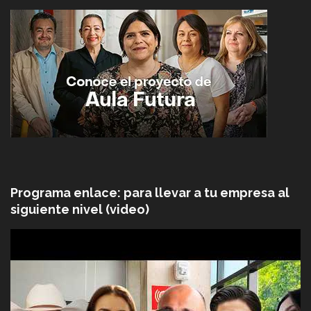
Programa enlace: para llevar a tu empresa al
siguiente nivel (video)