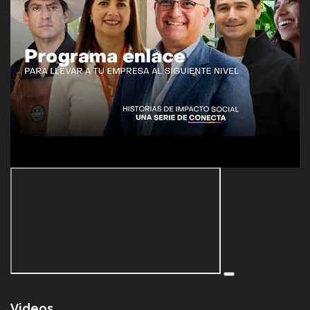
Videos