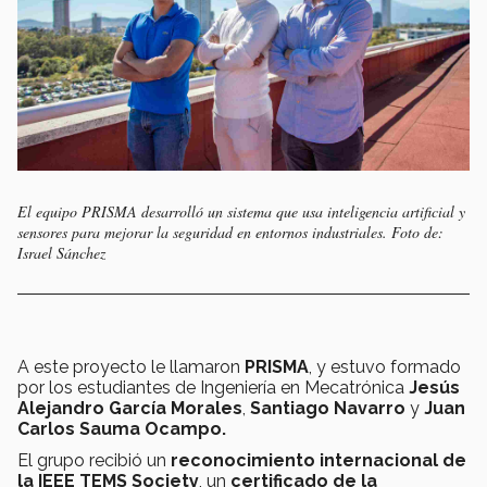
El equipo PRISMA desarrolló un sistema que usa inteligencia artificial y
sensores para mejorar la seguridad en entornos industriales. Foto de:
Israel Sánchez
A este proyecto le llamaron
PRISMA
, y estuvo formado
por los estudiantes de Ingeniería en Mecatrónica
Jesús
Alejandro García Morales
,
Santiago Navarro
y
Juan
Carlos Sauma Ocampo.
El grupo recibió un
reconocimiento internacional de
la IEEE TEMS Society
, un
certificado de la