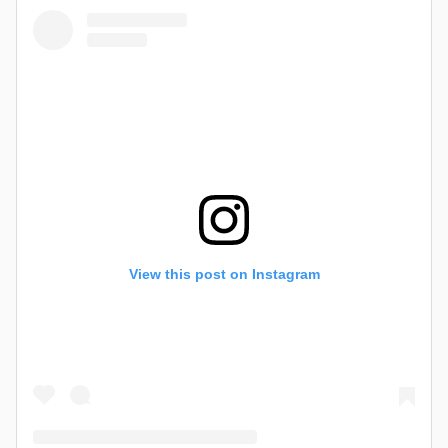
View this post on Instagram