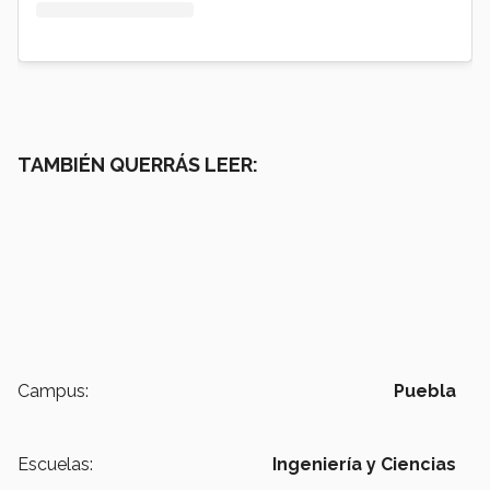
TAMBIÉN QUERRÁS LEER:
Campus:
Puebla
Escuelas:
Ingeniería y Ciencias