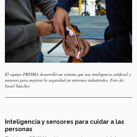
El equipo PRISMA desarrolló un sistema que usa inteligencia artificial y
sensores para mejorar la seguridad en entornos industriales. Foto de:
Israel Sánchez
Inteligencia y sensores para cuidar a las
personas