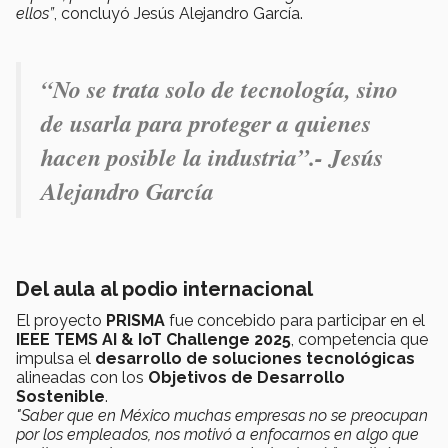
ellos”
, concluyó Jesús Alejandro García.
“No se trata solo de tecnología, sino
de usarla para proteger a quienes
hacen posible la industria”.- Jesús
Alejandro García
Del aula al podio internacional
El proyecto
PRISMA
fue concebido para participar en el
IEEE TEMS AI & IoT Challenge 2025
, competencia que
impulsa el
desarrollo de soluciones tecnológicas
alineadas con los
Objetivos de Desarrollo
Sostenible
.
"Saber que en México muchas empresas no se preocupan
por los empleados, nos motivó a enfocarnos en algo que