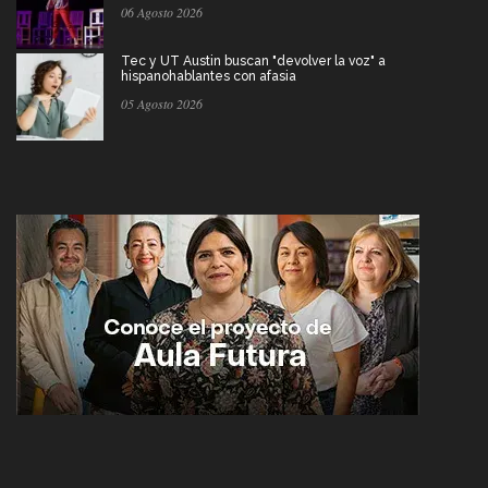
06 Agosto 2026
Tec y UT Austin buscan "devolver la voz" a
hispanohablantes con afasia
05 Agosto 2026