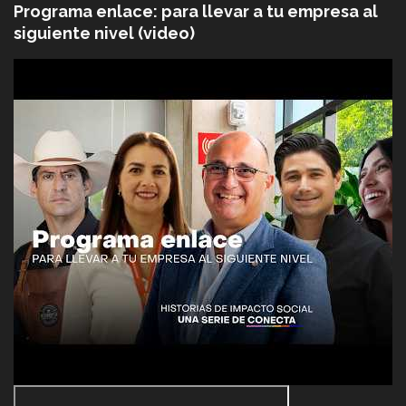
Programa enlace: para llevar a tu empresa al
siguiente nivel (video)