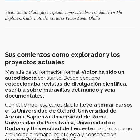
Víctor Santa Olalla fue aceptado como miembro estudiante en The
Explorers Club. Foto de: cortesía Victor Santa Olalla
Sus comienzos como explorador y los
proyectos actuales
Más allá de su formación formal,
Víctor ha sido un
autodidacta
constante. Desde pequeño
coleccionaba revistas de divulgación científica,
escribía sobre maravillas del mundo y veía
documentales.
Con el tiempo, esa curiosidad lo
llevó a tomar cursos
en la
Universidad de Oxford, Universidad de
Arizona, Sapienza Universidad de Roma,
Universidad de Pensilvania, Universidad de
Durham y Universidad de Leicester
, en áreas como
arqueología romana, egiptología y conservación