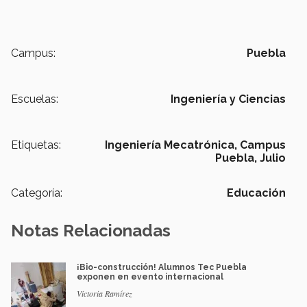
Campus:
Puebla
Escuelas:
Ingeniería y Ciencias
Etiquetas:
Ingeniería Mecatrónica,
Campus
Puebla,
Julio
Categoría:
Educación
Notas Relacionadas
¡Bio-construcción! Alumnos Tec Puebla
exponen en evento internacional
Victoria Ramírez