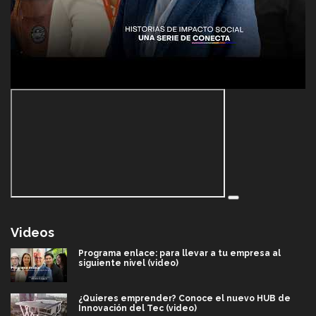
Videos
Programa enlace: para llevar a tu empresa al
siguiente nivel (video)
¿Quieres emprender? Conoce el nuevo HUB de
Innovación del Tec (video)