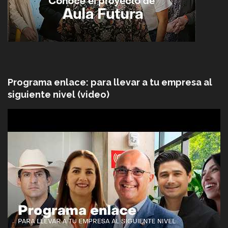
Programa enlace: para llevar a tu empresa al
siguiente nivel (video)