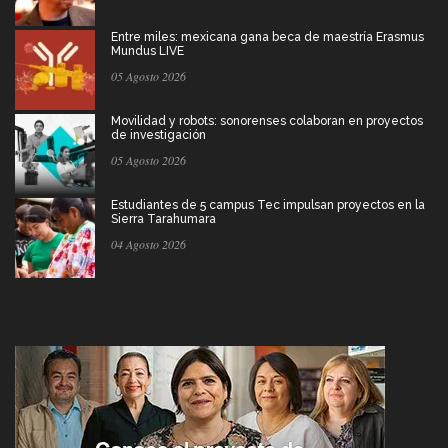
Entre miles: mexicana gana beca de maestría Erasmus
Mundus LIVE
05 Agosto 2026
Movilidad y robots: sonorenses colaboran en proyectos
de investigación
05 Agosto 2026
Estudiantes de 5 campus Tec impulsan proyectos en la
Sierra Tarahumara
04 Agosto 2026