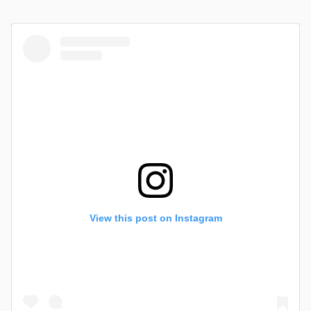
View this post on Instagram