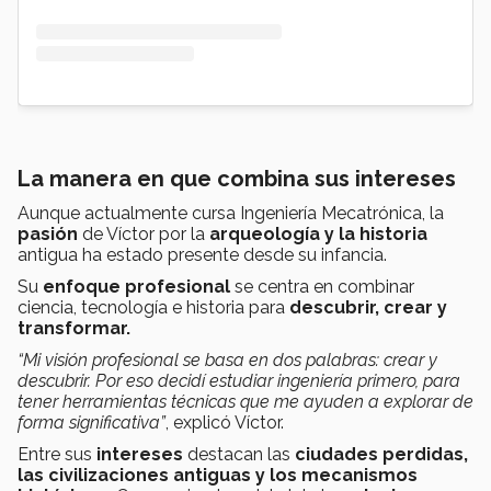
La manera en que combina sus intereses
Aunque actualmente cursa Ingeniería Mecatrónica, la
pasión
de Víctor por la
arqueología y la historia
antigua ha estado presente desde su infancia.
Su
enfoque profesional
se centra en combinar
ciencia, tecnología e historia para
descubrir, crear y
transformar.
“Mi visión profesional se basa en dos palabras: crear y
descubrir. Por eso decidí estudiar ingeniería primero, para
tener herramientas técnicas que me ayuden a explorar de
forma significativa”
, explicó Víctor.
Entre sus
intereses
destacan las
ciudades perdidas,
las civilizaciones antiguas y los mecanismos