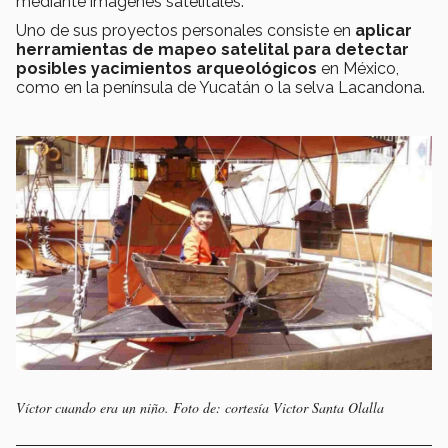
mediante imágenes satelitales.
Uno de sus proyectos personales consiste en
aplicar
herramientas de mapeo satelital para detectar
posibles yacimientos arqueológicos
en México,
como en la península de Yucatán o la selva Lacandona.
Víctor cuando era un niño. Foto de: cortesía Victor Santa Olalla