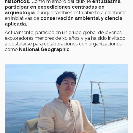
históricos.
Como miembro del club, le
entusiasma
participar en expediciones centradas en
arqueología
, aunque también está abierto a colaborar
en iniciativas de
conservación ambiental y ciencia
aplicada.
Actualmente, participa en un grupo global de jóvenes
exploradores menores de 30 años y ya ha sido invitado
a postularse para colaboraciones con organizaciones
como
National Geographic.