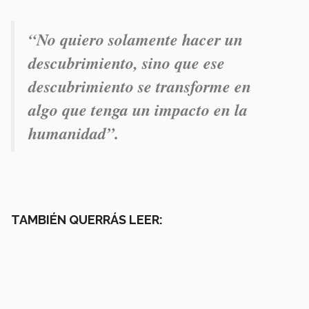
“No quiero solamente hacer un
descubrimiento, sino que ese
descubrimiento se transforme en
algo que tenga un impacto en la
humanidad”.
TAMBIÉN QUERRÁS LEER: