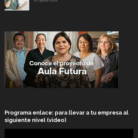
Programa enlace: para llevar a tu empresa al
siguiente nivel (video)