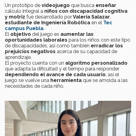
Un prototipo de
videojuego
que busca
enseñar
cálculo integral a
niños con discapacidad cognitiva
y motriz
fue desarrollado por
Valeria Salazar
,
estudiante de Ingeniería Robótica
en el
Tec
campus Puebla
.
El
objetivo
del juego es
aumentar las
oportunidades laborales
para los niños con este tipo
de discapacidades, así como también
erradicar los
prejuicios negativos
acerca de su capacidad de
aprendizaje.
El proyecto cuenta con un
algoritmo personalizado
que adapta la dificultad y el tiempo para responder
dependiendo el avance de cada usuario
, así el
juego se vuelve una
herramienta
que se amolda a las
necesidades de cada niño.