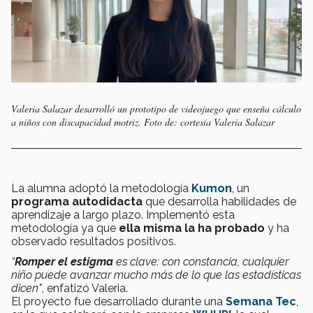
Valeria Salazar desarrolló un prototipo de videojuego que enseña cálculo
a niños con discapacidad motriz. Foto de: cortesía Valeria Salazar
La alumna adoptó la metodología
Kumon
, un
programa autodidacta
que desarrolla habilidades de
aprendizaje a largo plazo. Implementó esta
metodología ya que
ella misma la ha probado
y ha
observado resultados positivos.
“
Romper el estigma
es clave: con constancia, cualquier
niño puede avanzar mucho más de lo que las estadísticas
dicen"
, enfatizó Valeria.
El proyecto fue desarrollado durante una
Semana Tec
,