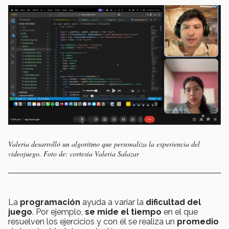
Valeria desarrolló un algoritmo que personaliza la experiencia del
videojuego. Foto de: cortesía Valeria Salazar
La
programación
ayuda a variar la
dificultad del
juego
. Por ejemplo,
se mide el tiempo
en el que
resuelven los ejercicios y con él se realiza un
promedio