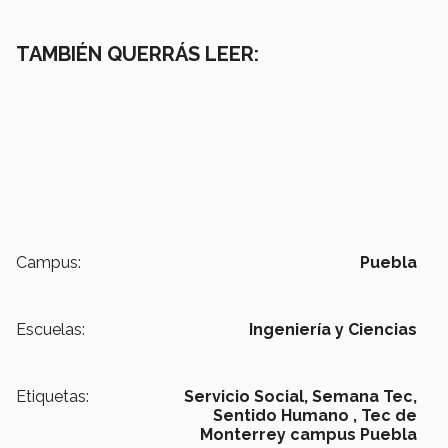
TAMBIÉN QUERRÁS LEER:
Campus:
Puebla
Escuelas:
Ingeniería y Ciencias
Etiquetas:
Servicio Social,
Semana Tec,
Sentido Humano ,
Tec de
Monterrey campus Puebla