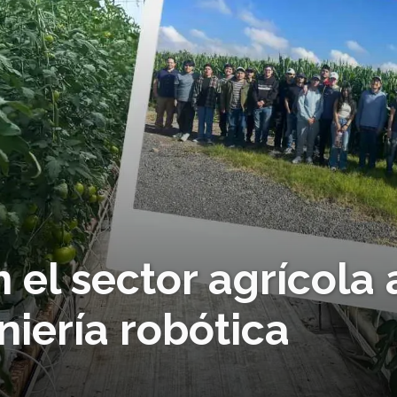
el sector agrícola 
niería robótica