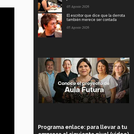
05 Agosto 2026
El escritor que dice que la derrota
también merece ser contada
05 Agosto 2026
Programa enlace: para llevar a tu