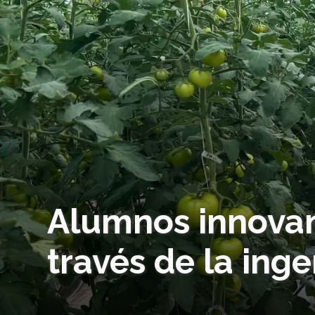
Alumnos innovan 
través de la inge