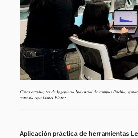
Cinco estudiantes de Ingeniería Industrial de campus Puebla, gana
cortesía Ana Isabel Flores
Aplicación práctica de herramientas L