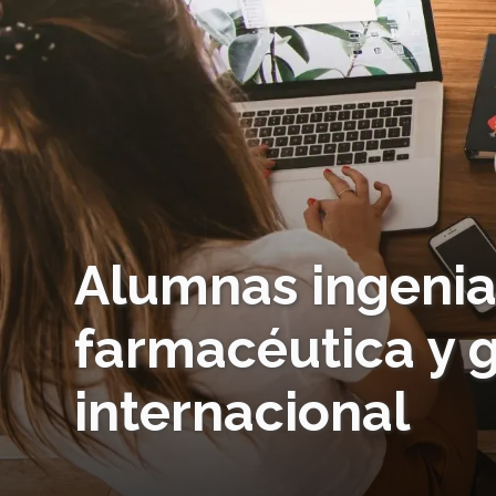
Alumnas ingenia
farmacéutica y 
internacional