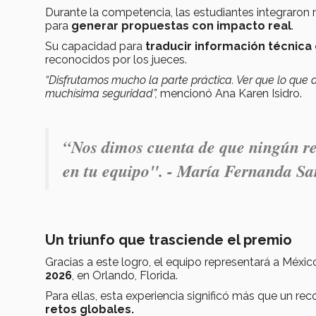
Durante la competencia, las estudiantes integraron 
para
generar propuestas con impacto real
.
Su capacidad para
traducir información técnica
reconocidos por los jueces.
“Disfrutamos mucho la parte práctica. Ver que lo que
muchísima seguridad”,
mencionó Ana Karen Isidro.
“Nos dimos cuenta de que ningún re
en tu equipo". - María Fernanda Sa
Un triunfo que trasciende el premio
Gracias a este logro, el equipo representará a Méxic
2026
, en Orlando, Florida.
Para ellas, esta experiencia significó más que un re
retos globales.