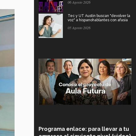
06 Agosto 2026
Tec y UT Austin buscan "devolver la
voz" a hispanohablantes con afasia
05 Agosto 2026
Programa enlace: para llevar a tu