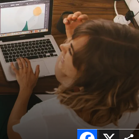
Facebook
X