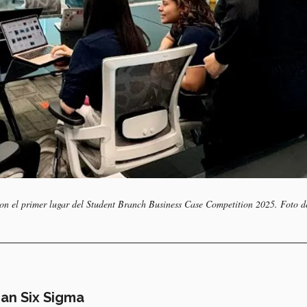
ron el primer lugar del Student Branch Business Case Competition 2025. Foto d
ean Six Sigma