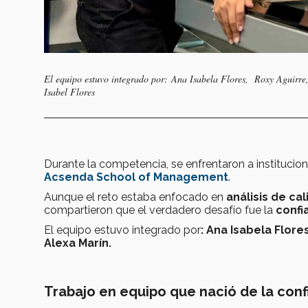
El equipo estuvo integrado por: Ana Isabela Flores, Roxy Aguirre
Isabel Flores
Durante la competencia, se enfrentaron a instituci
Acsenda School of Management
.
Aunque el reto estaba enfocado en
análisis de ca
compartieron que el verdadero desafío fue la
confi
El equipo estuvo integrado por
: Ana Isabela Flore
Alexa Marín.
Trabajo en equipo que nació de la conf