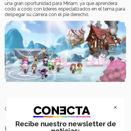
una gran oportunidad para Miriam, ya que aprenderá
codo a codo con líderes especializados en el tema para
despegar su carrera con el pie derecho.
×
Campus:
Puebla
Recibe nuestro newsletter de
Escuelas:
Ingeniería y Ciencias
noticias: