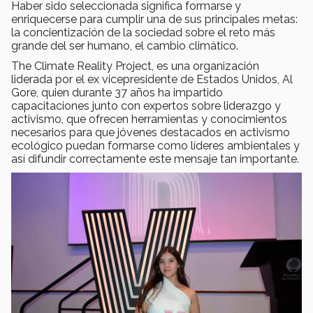
Haber sido seleccionada significa formarse y
enriquecerse para cumplir una de sus principales metas:
la concientización de la sociedad sobre el reto más
grande del ser humano, el cambio climático.
The Climate Reality Project, es una organización
liderada por el ex vicepresidente de Estados Unidos, Al
Gore, quien durante 37 años ha impartido
capacitaciones junto con expertos sobre liderazgo y
activismo, que ofrecen herramientas y conocimientos
necesarios para que jóvenes destacados en activismo
ecológico puedan formarse como líderes ambientales y
así difundir correctamente este mensaje tan importante.