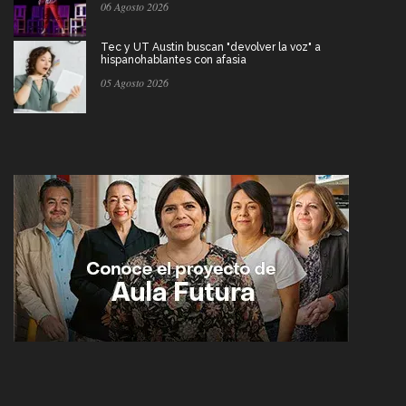
06 Agosto 2026
Tec y UT Austin buscan "devolver la voz" a
hispanohablantes con afasia
05 Agosto 2026