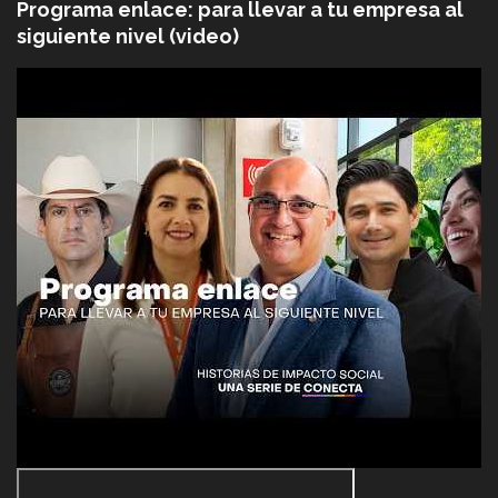
Programa enlace: para llevar a tu empresa al
siguiente nivel (video)