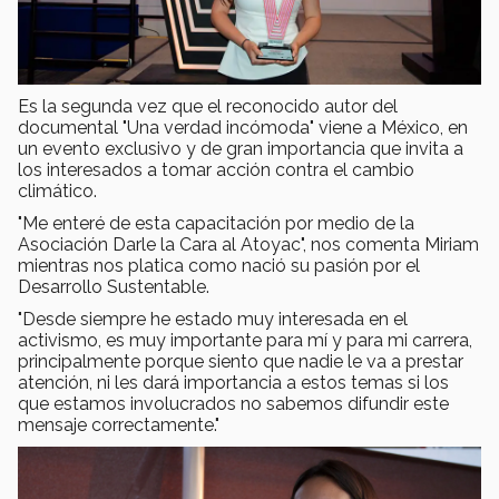
Es la segunda vez que el reconocido autor del
documental "Una verdad incómoda" viene a México, en
un evento exclusivo y de gran importancia que invita a
los interesados a tomar acción contra el cambio
climático.
"Me enteré de esta capacitación por medio de la
Asociación Darle la Cara al Atoyac", nos comenta Miriam
mientras nos platica como nació su pasión por el
Desarrollo Sustentable.
"Desde siempre he estado muy interesada en el
activismo, es muy importante para mí y para mi carrera,
principalmente porque siento que nadie le va a prestar
atención, ni les dará importancia a estos temas si los
que estamos involucrados no sabemos difundir este
mensaje correctamente."