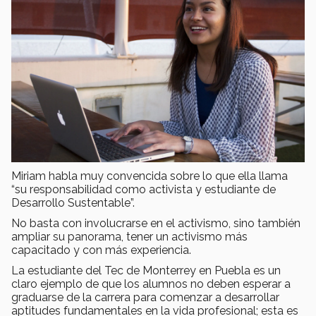
Miriam habla muy convencida sobre lo que ella llama
“su responsabilidad como activista y estudiante de
Desarrollo Sustentable”.
No basta con involucrarse en el activismo, sino también
ampliar su panorama, tener un activismo más
capacitado y con más experiencia.
La estudiante del Tec de Monterrey en Puebla es un
claro ejemplo de que los alumnos no deben esperar a
graduarse de la carrera para comenzar a desarrollar
aptitudes fundamentales en la vida profesional; esta es