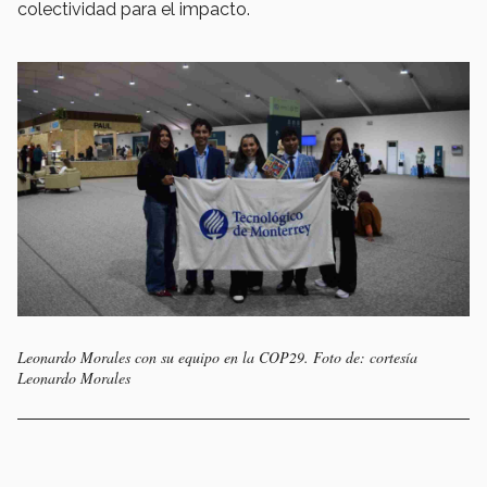
colectividad para el impacto.
Leonardo Morales con su equipo en la COP29. Foto de: cortesía
Leonardo Morales