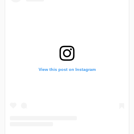
View this post on Instagram