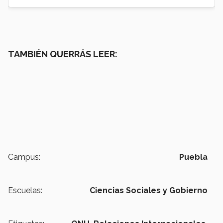
TAMBIÉN QUERRÁS LEER:
Campus:
Puebla
Escuelas:
Ciencias Sociales y Gobierno