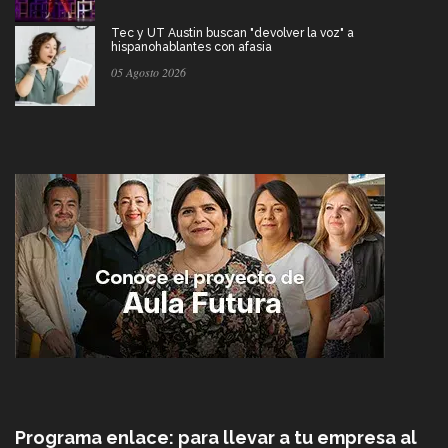
Tec y UT Austin buscan "devolver la voz" a
hispanohablantes con afasia
05 Agosto 2026
Programa enlace: para llevar a tu empresa al