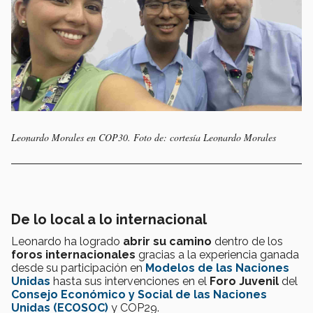
Leonardo Morales en COP30. Foto de: cortesía Leonardo Morales
De lo local a lo internacional
Leonardo ha logrado
abrir su camino
dentro de los
foros internacionales
gracias a la experiencia ganada
desde su participación en
Modelos de las Naciones
Unidas
hasta sus intervenciones en el
Foro Juvenil
del
Consejo Económico y Social de las Naciones
Unidas (ECOSOC)
y COP29.