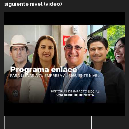
siguiente nivel (video)