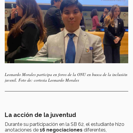
Leonardo Morales participa en foros de la ONU en busca de la inclusión
juvenil. Foto de: cortesía Leonardo Morales
La acción de la juventud
Durante su participación en la SB 62, el estudiante hizo
anotaciones de
16 negociaciones
diferentes,