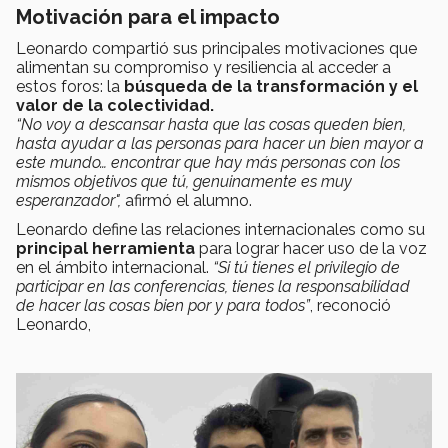
Motivación para el impacto
Leonardo compartió sus principales motivaciones que
alimentan su compromiso y resiliencia al acceder a
estos foros: la
búsqueda de la transformación y el
valor de la colectividad.
“No voy a descansar hasta que las cosas queden bien,
hasta ayudar a las personas para hacer un bien mayor a
este mundo… encontrar que hay más personas con los
mismos objetivos que tú, genuinamente es muy
esperanzador",
afirmó el alumno.
Leonardo define las relaciones internacionales como su
principal herramienta
para lograr hacer uso de la voz
en el ámbito internacional.
“Si tú tienes el privilegio de
participar en las conferencias, tienes la responsabilidad
de hacer las cosas bien por y para todos”
, reconoció
Leonardo,