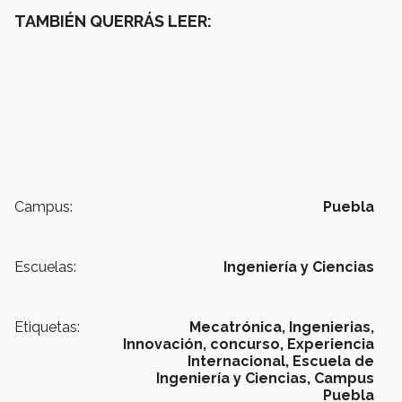
TAMBIÉN QUERRÁS LEER:
Campus:
Puebla
Escuelas:
Ingeniería y Ciencias
Etiquetas:
Mecatrónica,
Ingenierias,
Innovación,
concurso,
Experiencia
Internacional,
Escuela de
Ingeniería y Ciencias,
Campus
Puebla