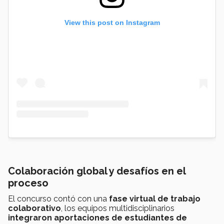
View this post on Instagram
Colaboración global y desafíos en el
proceso
El concurso contó con una
fase virtual de trabajo
colaborativo
, los equipos multidisciplinarios
integraron aportaciones de estudiantes de