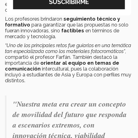
estudiantes en el cumplimiento de los estándares del
certamen.
Los profesores brindaron
seguimiento técnico y
formativo
para garantizar que las propuestas no solo
fueran innovadoras, sino
factibles
en términos de
mercado y tecnología.
“Uno de los principales retos fue guiarlos en una temática
tan especializada como los materiales fotocromáticos”
,
compartió el profesor Farfán. También destacó la
importancia de
orientar al equipo en temas de
comunicación
intercultural, pues la colaboración
incluyó a estudiantes de Asia y Europa con perfiles muy
distintos.
"Nuestra meta era crear un concepto
de movilidad del futuro que responda
a escenarios extremos, con
innovación técnica, viabilidad