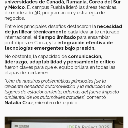
universidades de Canadá, Rumania, Corea del Sur
y México
. El campus Puebla lideró las áreas técnicas,
de modelado 3D, programación y estrategia de
negocios.
Entre los principales desafíos destacaron la
necesidad
de justificar técnicamente
cada idea ante un jurado
internacional, el
tiempo limitado
para ensamblar
prototipos en Corea, y la
integración efectiva de
tecnologías emergentes bajo presión.
No obstante, la capacidad de
comunicación,
liderazgo, adaptabilidad y pensamiento crítico
fueron claves para que el equipo brillara en todas las
etapas del certamen.
"Una de nuestras problemáticas principales fue la
creciente densidad automovilística y la reducción de
lugares de estacionamiento, además del fuerte impacto
ambiental de los automóviles actuales",
comentó
Natalia Cruz
, miembro del equipo.