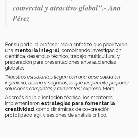
comercial y atractivo global".- Ana
Pérez
Por su parte, el profesor Mora enfatizó que priorizaron
una
mentoría integral
, combinando investigación
científica, desarrollo técnico, trabajo multicultural y
preparación para presentaciones ante audiencias
globales.
“Nuestros estudiantes llegan con una base sólida en
ingeniería, diseño y negocios, lo que les permite proponer
soluciones completas y relevantes”,
expresó Mora.
Además de la orientación técnica, los mentores
implementaron
estrategias para fomentar la
creatividad
, como dinámicas de co-creación,
prototipado ágil y sesiones de análisis crítico.