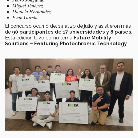
Miguel Jiménez
Daniela Hernández
Evan García
El concurso ocurrió del 14 al 20 de julio y asistieron más
de
90 participantes de 17 universidades y 8 países
.
Esta edición tuvo como tema
Future Mobility
Solutions – Featuring Photochromic Technology
.