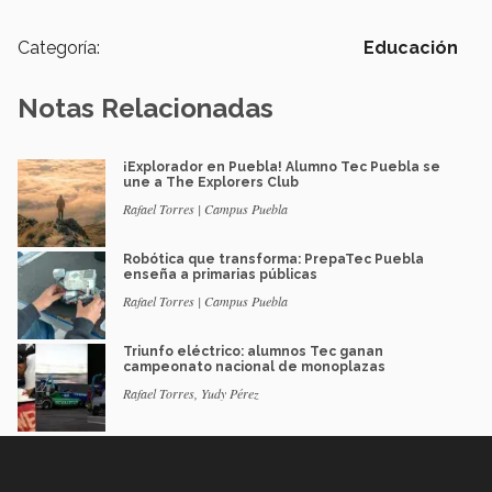
Categoría:
Educación
Notas Relacionadas
¡Explorador en Puebla! Alumno Tec Puebla se
une a The Explorers Club
Rafael Torres | Campus Puebla
Robótica que transforma: PrepaTec Puebla
enseña a primarias públicas
Rafael Torres | Campus Puebla
Triunfo eléctrico: alumnos Tec ganan
campeonato nacional de monoplazas
Rafael Torres, Yudy Pérez