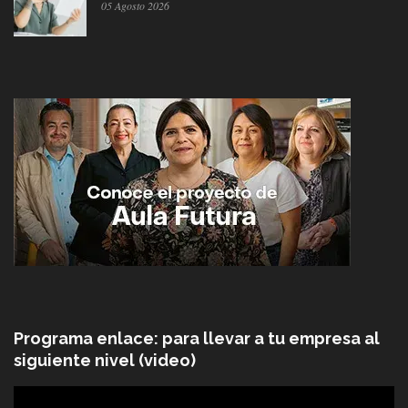
05 Agosto 2026
Programa enlace: para llevar a tu empresa al
siguiente nivel (video)