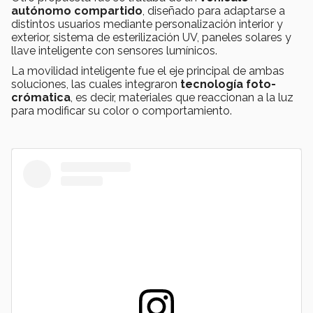
autónomo compartido
, diseñado para adaptarse a
distintos usuarios mediante personalización interior y
exterior, sistema de esterilización UV, paneles solares y
llave inteligente con sensores lumínicos.
La movilidad inteligente fue el eje principal de ambas
soluciones, las cuales integraron
tecnología foto-
crómatica
, es decir, materiales que reaccionan a la luz
para modificar su color o comportamiento.